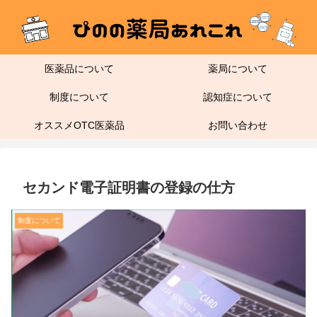
医薬品について
薬局について
制度について
認知症について
オススメOTC医薬品
お問い合わせ
セカンド電子証明書の登録の仕方
制度について