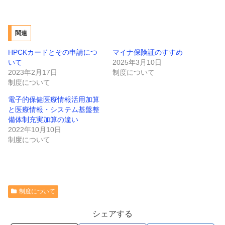
関連
HPCKカードとその申請につ
マイナ保険証のすすめ
いて
2025年3月10日
2023年2月17日
制度について
制度について
電子的保健医療情報活用加算
と医療情報・システム基盤整
備体制充実加算の違い
2022年10月10日
制度について
制度について
シェアする