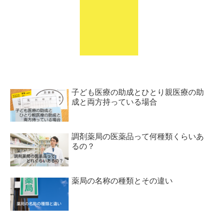
子ども医療の助成とひとり親医療の助
成と両方持っている場合
調剤薬局の医薬品って何種類くらいあ
るの？
薬局の名称の種類とその違い