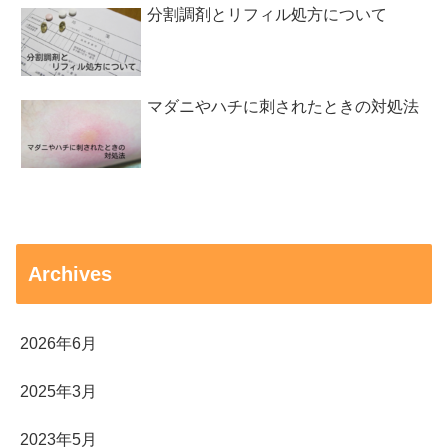
分割調剤とリフィル処方について
マダニやハチに刺されたときの対処法
Archives
2026年6月
2025年3月
2023年5月