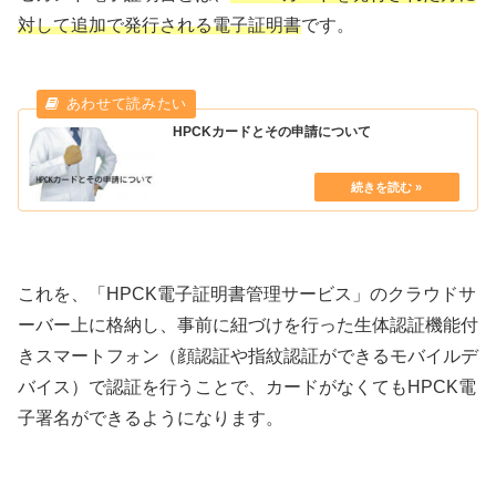
対して追加で発行される電子証明書
です。
HPCKカードとその申請について
これを、「HPCK電子証明書管理サービス」のクラウドサ
ーバー上に格納し、事前に紐づけを行った生体認証機能付
きスマートフォン（顔認証や指紋認証ができるモバイルデ
バイス）で認証を行うことで、カードがなくてもHPCK電
子署名ができるようになります。