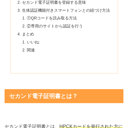
セカンド電子証明書を登録する意味
生体認証機能付きスマートフォンとの紐づけ方法
①QRコードを読み取る方法
②専用のサイトから認証を行う
まとめ
いいね:
関連
セカンド電子証明書とは？
セカンド電子証明書とは、
HPCKカードを発行された方に