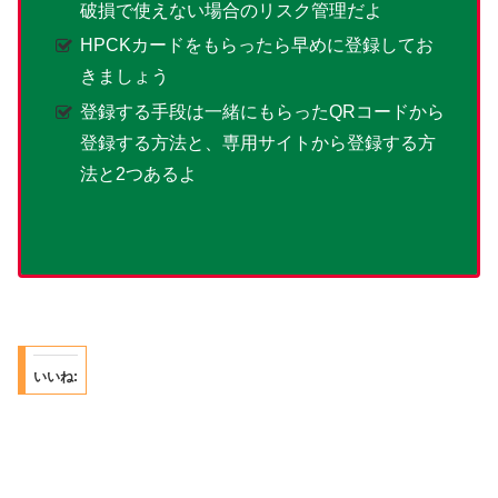
破損で使えない場合のリスク管理だよ
HPCKカードをもらったら早めに登録してお
きましょう
登録する手段は一緒にもらったQRコードから
登録する方法と、専用サイトから登録する方
法と2つあるよ
いいね: