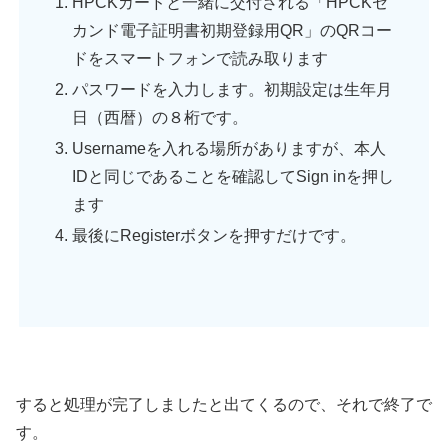
HPCKカードと一緒に交付される「HPCKセ
カンド電子証明書初期登録用QR」のQRコー
ドをスマートフォンで読み取ります
パスワードを入力します。初期設定は生年月
日（西暦）の８桁です。
Usernameを入れる場所がありますが、本人
IDと同じであることを確認してSign inを押し
ます
最後にRegisterボタンを押すだけです。
すると処理が完了しましたと出てくるので、それで終了で
す。