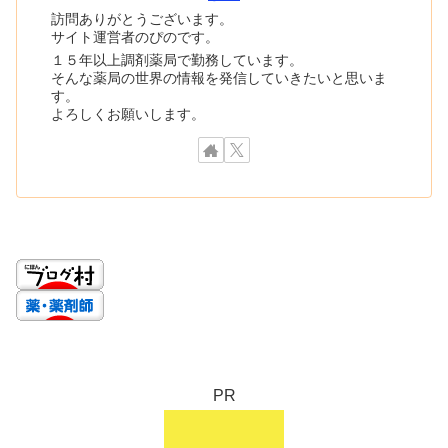
訪問ありがとうございます。
サイト運営者のぴのです。
１５年以上調剤薬局で勤務しています。
そんな薬局の世界の情報を発信していきたいと思いま
す。
よろしくお願いします。
PR