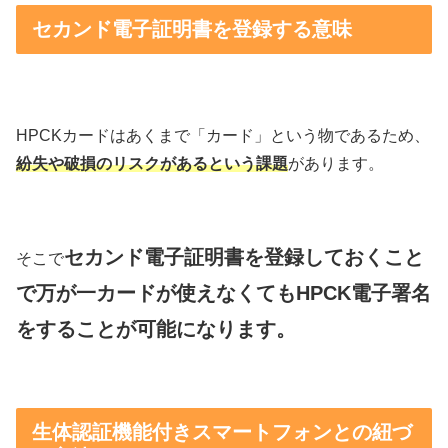
セカンド電子証明書を登録する意味
HPCKカードはあくまで「カード」という物であるため、
紛失や破損のリスクがあるという課題
があります。
セカンド電子証明書を登録しておくこと
そこで
で万が一カードが使えなくてもHPCK電子署名
をすることが可能になります。
生体認証機能付きスマートフォンとの紐づ