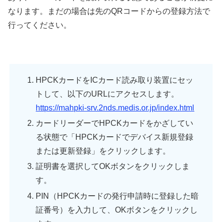
なります。まだの場合は先のQRコードからの登録方法で
行ってください。
HPCKカードをICカード読み取り装置にセッ
トして、以下のURLにアクセスします。
https://mahpki-srv.2nds.medis.or.jp/index.html
カードリーダーでHPCKカードをかざしてい
る状態で「HPCKカードでデバイス新規登録
または更新登録」をクリックします。
証明書を選択してOKボタンをクリックしま
す。
PIN（HPCKカードの発行申請時に登録した暗
証番号）を入力して、OKボタンをクリックし