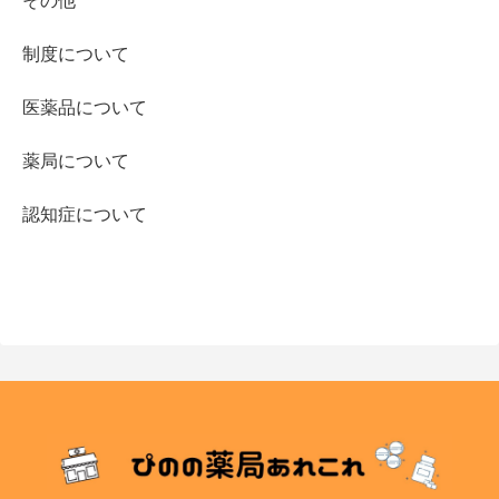
その他
制度について
医薬品について
薬局について
認知症について