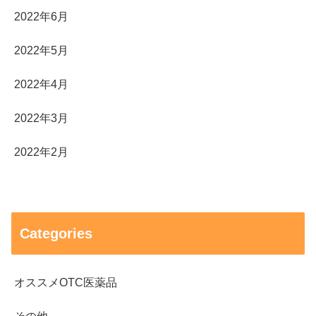
2022年6月
2022年5月
2022年4月
2022年3月
2022年2月
Categories
オススメOTC医薬品