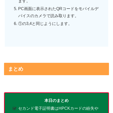
ます。
PC画面に表示されたQRコードをモバイルデ
バイスのカメラで読み取ります。
①の3,4と同じようにします。
まとめ
本日のまとめ
セカンド電子証明書はHPCKカードの紛失や