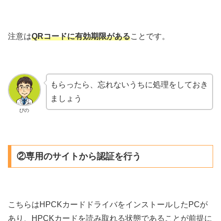
注意は
QRコードに有効期限がある
ことです。
もらったら、忘れないうちに処理をしておき
ましょう
ぴの
②専用のサイトから認証を行う
こちらはHPCKカードドライバをインストールしたPCが
あり、HPCKカードを読み取れる状態であることが前提に