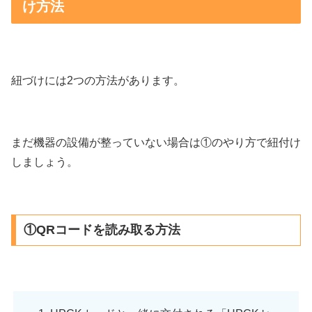
け方法
紐づけには2つの方法があります。
まだ機器の設備が整っていない場合は①のやり方で紐付け
しましょう。
①QRコードを読み取る方法