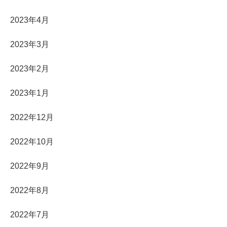
2023年4月
2023年3月
2023年2月
2023年1月
2022年12月
2022年10月
2022年9月
2022年8月
2022年7月