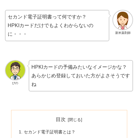
セカンド電子証明書って何ですか？
HPKIカードだけでもよくわからないの
新米薬剤師
に・・・
HPKIカードの予備みたいなイメージかな？
あらかじめ登録しておいた方がよさそうです
ぴの
ね
目次
セカンド電子証明書とは？