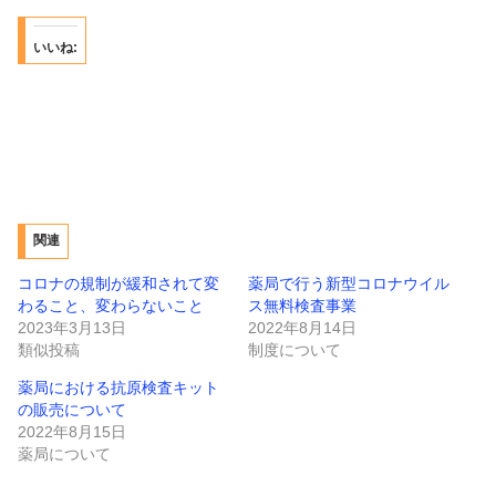
いいね:
関連
コロナの規制が緩和されて変
薬局で行う新型コロナウイル
わること、変わらないこと
ス無料検査事業
2023年3月13日
2022年8月14日
類似投稿
制度について
薬局における抗原検査キット
の販売について
2022年8月15日
薬局について