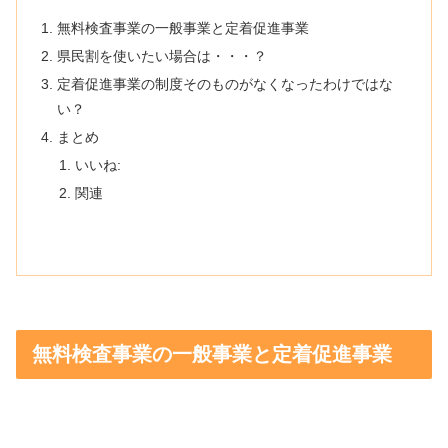
無料検査事業の一般事業と定着促進事業
県民割を使いたい場合は・・・？
定着促進事業の制度そのものがなくなったわけではな
い？
まとめ
いいね:
関連
無料検査事業の一般事業と定着促進事業