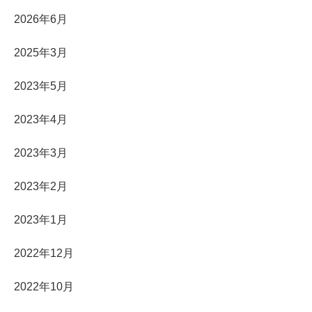
2026年6月
2025年3月
2023年5月
2023年4月
2023年3月
2023年2月
2023年1月
2022年12月
2022年10月