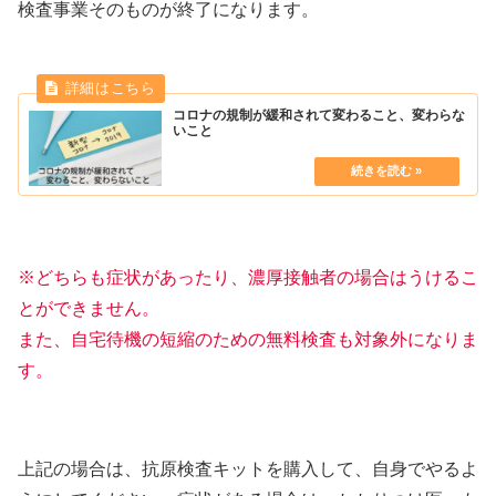
検査事業そのものが終了になります。
コロナの規制が緩和されて変わること、変わらな
いこと
※どちらも症状があったり、濃厚接触者の場合はうけるこ
とができません。
また、自宅待機の短縮のための無料検査も対象外になりま
す。
上記の場合は、抗原検査キットを購入して、自身でやるよ