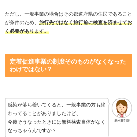
ただし、一般事業の場合はその都道府県の住民であること
が条件のため、
旅行先ではなく旅行前に検査を済ませてお
く必要があります。
定着促進事業の制度そのものがなくなった
わけではない？
感染が落ち着いてくると、一般事業の方も終
わってることがありましたけど、
新米薬剤師
今後そうなったときには無料検査自体がなく
なっちゃうんですか？