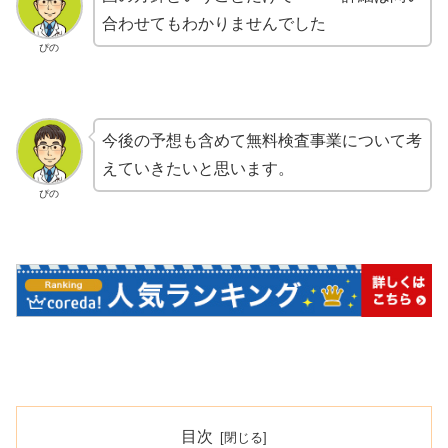
合わせてもわかりませんでした
ぴの
今後の予想も含めて無料検査事業について考
えていきたいと思います。
ぴの
目次