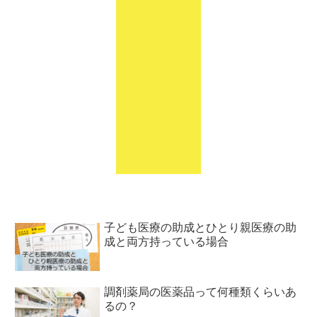
子ども医療の助成とひとり親医療の助
成と両方持っている場合
調剤薬局の医薬品って何種類くらいあ
るの？