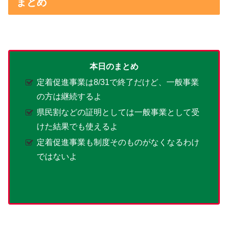
まとめ
本日のまとめ
定着促進事業は8/31で終了だけど、一般事業
の方は継続するよ
県民割などの証明としては一般事業として受
けた結果でも使えるよ
定着促進事業も制度そのものがなくなるわけ
ではないよ