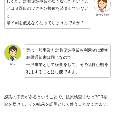
じゃあ、定着促進事業がなくなったというこ
とは３回目のワクチン接種を済ませていない
新米薬剤師
と、
県民割を使えなくなってしまうんですか？
実は一般事業も定着促進事業も利用者に渡す
結果通知書は同じなので、
ぴの
一般事業として検査をして、その陰性証明を
利用することは可能ですよ。
感染の不安があるということで、抗原検査またはPCR検
査を受けて、その結果を証明として使うことができます。