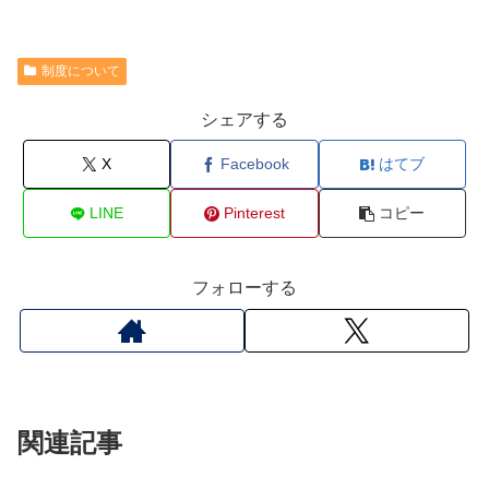
制度について
シェアする
X
Facebook
はてブ
LINE
Pinterest
コピー
フォローする
関連記事