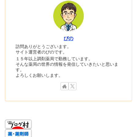
ぴの
訪問ありがとうございます。
サイト運営者のぴのです。
１５年以上調剤薬局で勤務しています。
そんな薬局の世界の情報を発信していきたいと思いま
す。
よろしくお願いします。