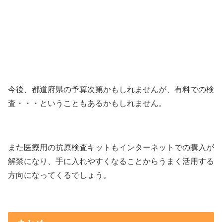
今後、都道府県の予算次第かもしれませんが、有料での検
査・・・ということもあるかもしれません。
また医療用の抗原検査キットもインターネットでの購入が
解禁になり、手に入れやすくなることからうまく活用する
方向になってくるでしょう。