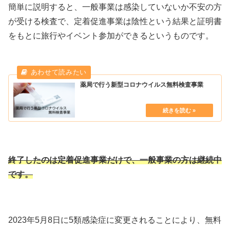
簡単に説明すると、一般事業は感染していないか不安の方
が受ける検査で、定着促進事業は陰性という結果と証明書
をもとに旅行やイベント参加ができるというものです。
薬局で行う新型コロナウイルス無料検査事業
終了したのは定着促進事業だけで、一般事業の方は継続中
です。
2023年5月8日に5類感染症に変更されることにより、無料