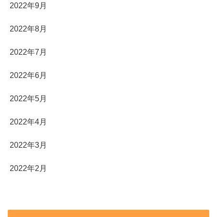
2022年9月
2022年8月
2022年7月
2022年6月
2022年5月
2022年4月
2022年3月
2022年2月