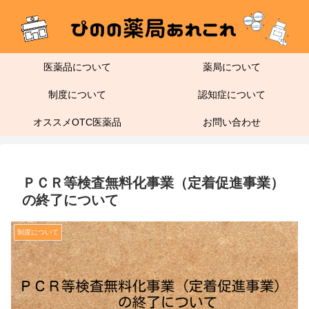
医薬品について
薬局について
制度について
認知症について
オススメOTC医薬品
お問い合わせ
ＰＣＲ等検査無料化事業（定着促進事業）
の終了について
制度について