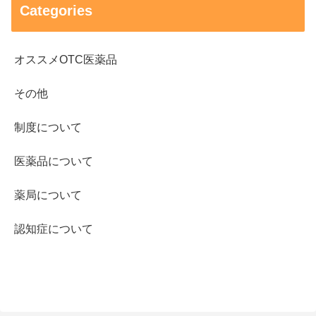
Categories
オススメOTC医薬品
その他
制度について
医薬品について
薬局について
認知症について