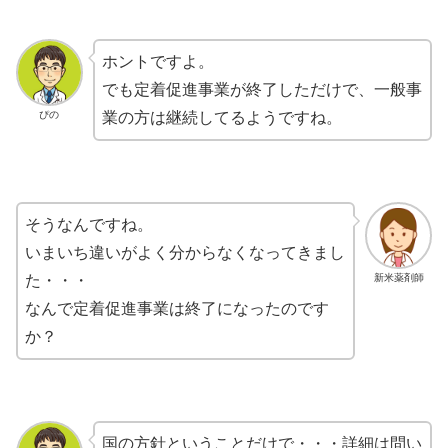
ホントですよ。
でも定着促進事業が終了しただけで、一般事
ぴの
業の方は継続してるようですね。
そうなんですね。
いまいち違いがよく分からなくなってきまし
新米薬剤師
た・・・
なんで定着促進事業は終了になったのです
か？
国の方針ということだけで・・・詳細は問い