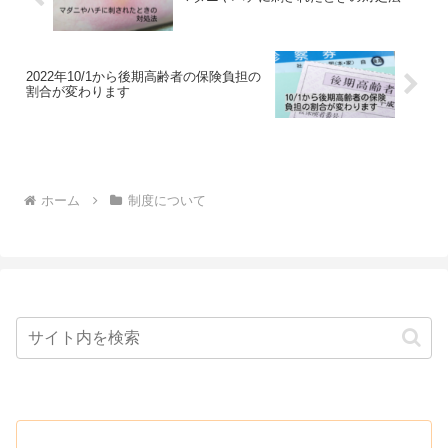
2022年10/1から後期高齢者の保険負担の
割合が変わります
ホーム
制度について