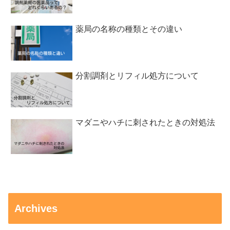
薬局の名称の種類とその違い
分割調剤とリフィル処方について
マダニやハチに刺されたときの対処法
Archives