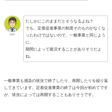
たしかにこのままだとそうなるよね？
でも、定着促進事業の制度そのものがなくな
ぴの
ったわけではないので、一般事業と同じよう
に、
期間によって復活することがありそうだよ
ね。
一般事業も感染の状況で終了したり、再開したりを繰り返
してきています。定着促進事業の終了は今回が初めてです
が、状況によっては再開することもありそうです。