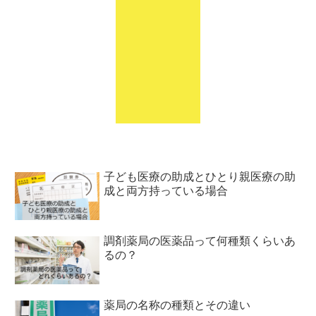
子ども医療の助成とひとり親医療の助
成と両方持っている場合
調剤薬局の医薬品って何種類くらいあ
るの？
薬局の名称の種類とその違い