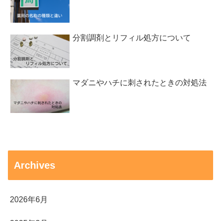
分割調剤とリフィル処方について
マダニやハチに刺されたときの対処法
Archives
2026年6月