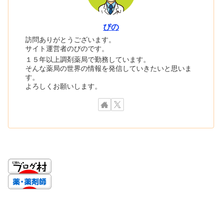
ぴの
訪問ありがとうございます。
サイト運営者のぴのです。
１５年以上調剤薬局で勤務しています。
そんな薬局の世界の情報を発信していきたいと思いま
す。
よろしくお願いします。