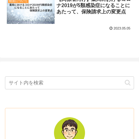
制度について
ナ2019が5類感染症になることに
あたって、保険請求上の変更点
2023.05.05