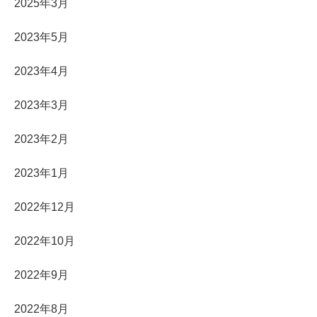
2025年3月
2023年5月
2023年4月
2023年3月
2023年2月
2023年1月
2022年12月
2022年10月
2022年9月
2022年8月