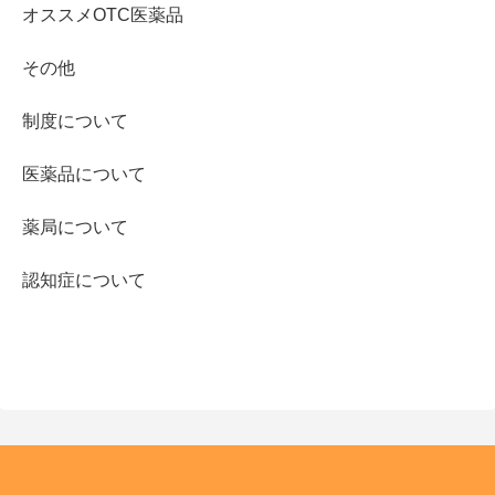
オススメOTC医薬品
その他
制度について
医薬品について
薬局について
認知症について