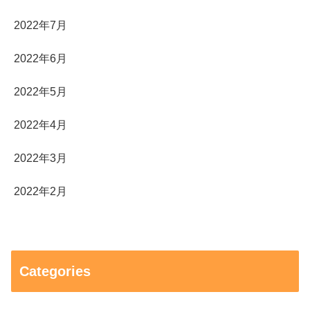
2022年7月
2022年6月
2022年5月
2022年4月
2022年3月
2022年2月
Categories