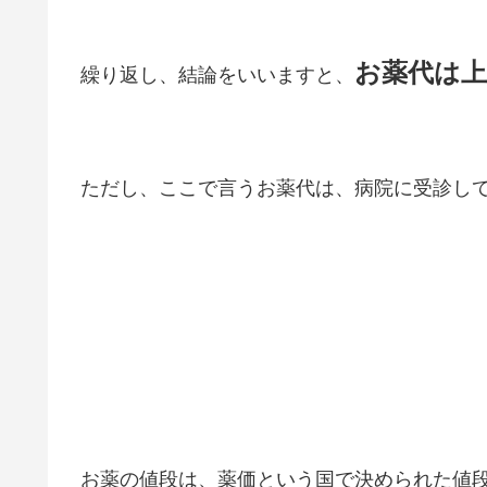
お薬代は
繰り返し、結論をいいますと、
ただし、ここで言うお薬代は、病院に受診し
お薬の値段は、薬価という国で決められた値