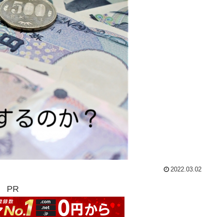
2022.03.02
PR