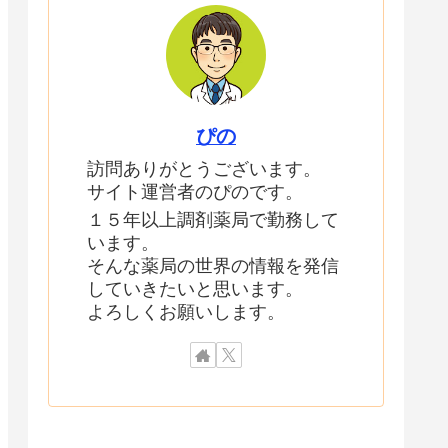
ぴの
訪問ありがとうございます。
サイト運営者のぴのです。
１５年以上調剤薬局で勤務して
います。
そんな薬局の世界の情報を発信
していきたいと思います。
よろしくお願いします。