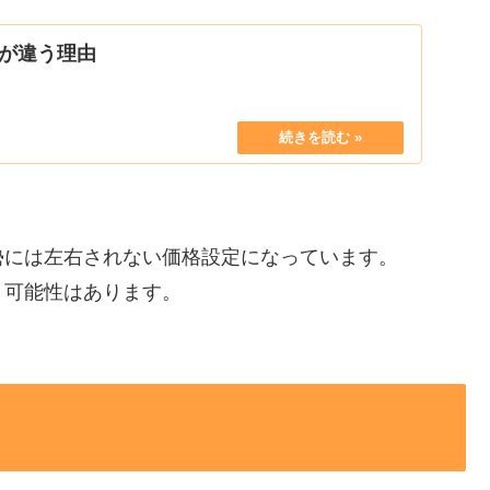
が違う理由
勢には左右されない価格設定になっています。
う可能性はあります。