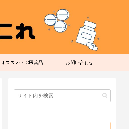
オススメOTC医薬品
お問い合わせ