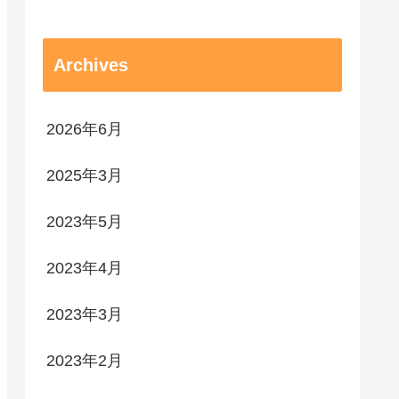
Archives
2026年6月
2025年3月
2023年5月
2023年4月
2023年3月
2023年2月