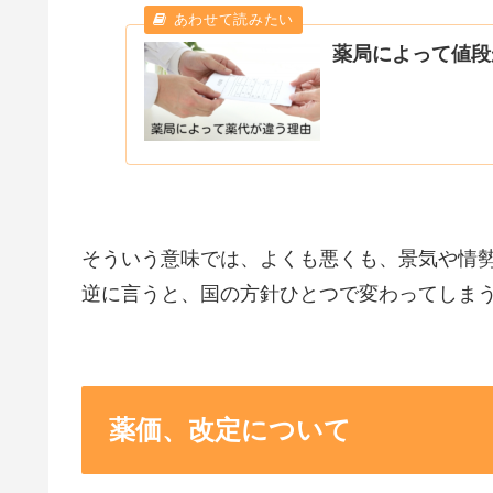
薬局によって値段
そういう意味では、よくも悪くも、景気や情
逆に言うと、国の方針ひとつで変わってしま
薬価、改定について