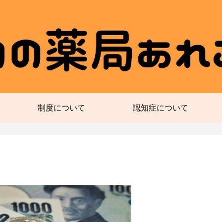
制度について
認知症について