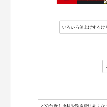
いろいろ値上げするけ
どの分野も原料や輸送費は高くな