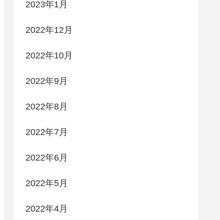
2023年1月
2022年12月
2022年10月
2022年9月
2022年8月
2022年7月
2022年6月
2022年5月
2022年4月