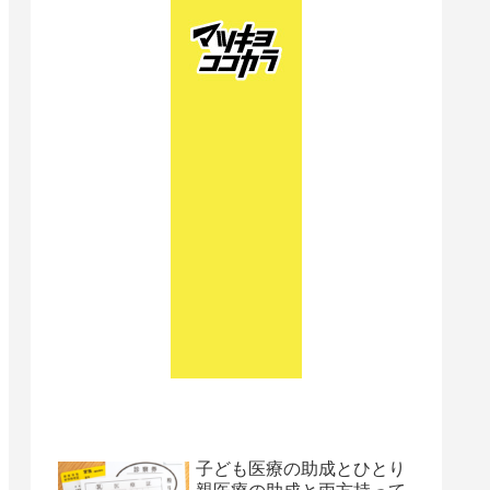
子ども医療の助成とひとり