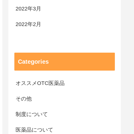
2022年3月
2022年2月
Categories
オススメOTC医薬品
その他
制度について
医薬品について