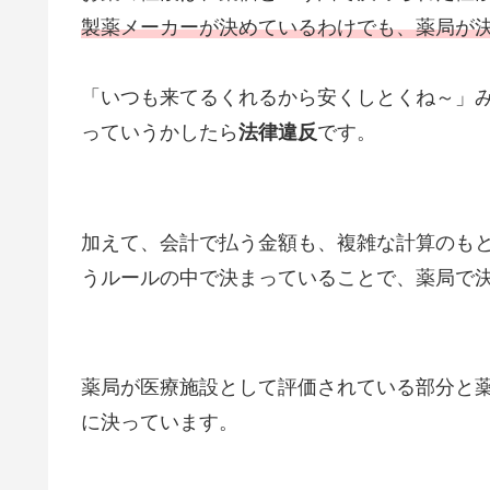
製薬メーカーが決めているわけでも、薬局が
「いつも来てるくれるから安くしとくね～」
っていうかしたら
法律違反
です。
加えて、会計で払う金額も、複雑な計算のも
うルールの中で決まっていることで、薬局で
薬局が医療施設として評価されている部分と薬
に決っています。