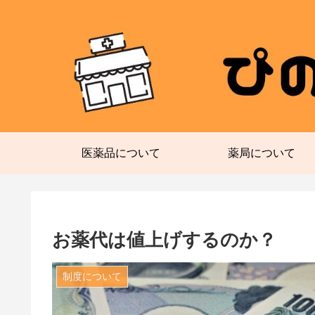
医薬品について
薬局について
お薬代は値上げするのか？
制度について