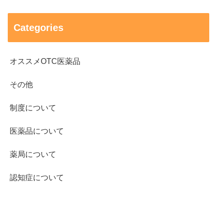
Categories
オススメOTC医薬品
その他
制度について
医薬品について
薬局について
認知症について