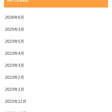
Archives
2026年6月
2025年3月
2023年5月
2023年4月
2023年3月
2023年2月
2023年1月
2022年12月