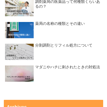
調剤薬局の医薬品って何種類くらいあ
るの？
薬局の名称の種類とその違い
分割調剤とリフィル処方について
マダニやハチに刺されたときの対処法