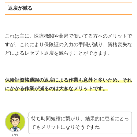
返戻が減る
これは主に、医療機関や薬局で働いてる方へのメリットで
すが、これにより保険証の入力の手間が減り、資格喪失な
どによるレセプト返戻を減らすことができます。
保険証資格過誤の返戻による作業も意外と多いため、それ
にかかる作業が減るのは大きなメリットです。
待ち時間短縮に繋がり、結果的に患者にとっ
てもメリットになりそうですね
ぴの