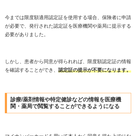
今までは限度額適用認定証を使用する場合、保険者に申請
が必要で、発行された認定証を医療機関や薬局に提示する
必要がありました。
しかし、患者から同意が得られれば、限度額認定証の情報
を確認することができ、
認定証の提示が不要になります。
診療/薬剤情報や特定健診などの情報を医療機
関・薬局で閲覧することができるようになる