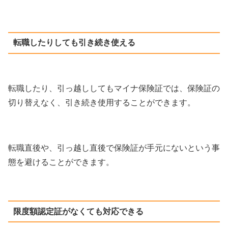
転職したりしても引き続き使える
転職したり、引っ越ししてもマイナ保険証では、保険証の
切り替えなく、引き続き使用することができます。
転職直後や、引っ越し直後で保険証が手元にないという事
態を避けることができます。
限度額認定証がなくても対応できる