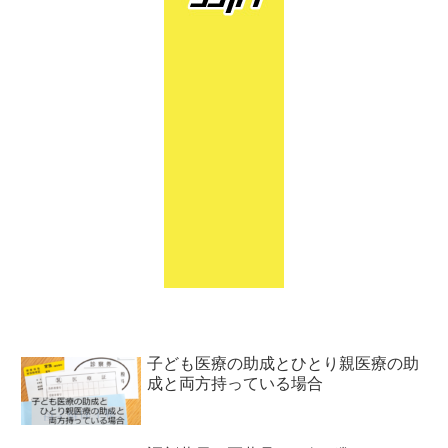
子ども医療の助成とひとり親医療の助
成と両方持っている場合