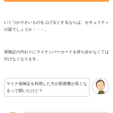
いくつか小さいものを上げるとするならば、セキュリティ
の面でしょうか・・・。
保険証の代わりにマイナンバーカードを持ち歩かなくては
行けなくなります。
マイナ保険証を利用した方が医療費が高くな
るって聞いたけど？