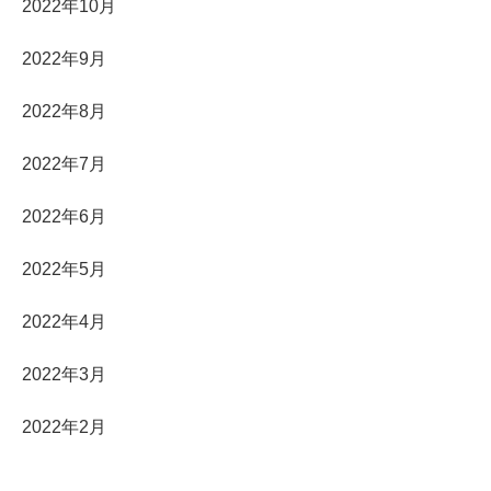
2022年10月
2022年9月
2022年8月
2022年7月
2022年6月
2022年5月
2022年4月
2022年3月
2022年2月