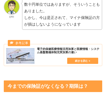
数十円単位ではありますが、そういうことも
ありました。
ぴの
しかし、今は是正されて、マイナ保険証の方
が損はしないようになっています
電子的保健医療情報活用加算と医療情報・システ
ム基盤整備体制充実加算の違い
今までの保険証がなくなる？期限は？