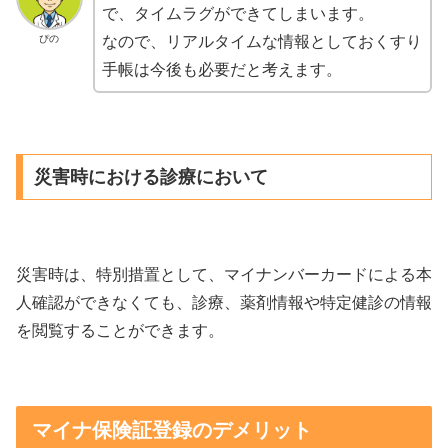
で、タイムラグができてしまいます。
ぴの
なので、リアルタイムな情報としておくすり
手帳は今後も必要だと考えます。
災害時における診療において
災害時は、特別措置として、マイナンバーカードによる本
人確認ができなくても、診療、薬剤情報や特定健診の情報
を閲覧することができます。
マイナ保険証登録のデメリット