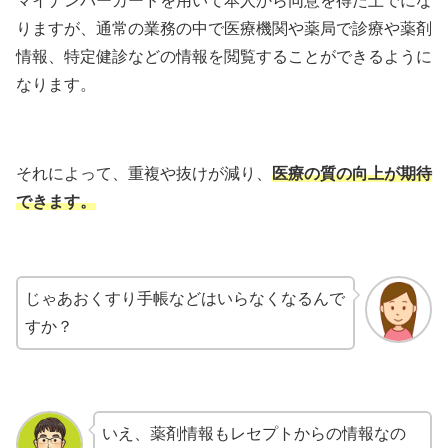
マイナンバーカードを用いて本人から同意を得た上でにな
りますが、通常の業務の中で医療機関や薬局で診療や薬剤
情報、特定健診などの情報を閲覧することができるように
なります。
それによって、重複や抜けが減り、
医療の質の向上が期待
できます。
じゃあおくすり手帳などはいらなくなるんで
すか？
いえ、薬剤情報もレセプトからの情報なの