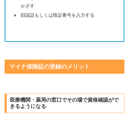
かざす
顔認証もしくは暗証番号を入力する
マイナ保険証の登録のメリット
医療機関・薬局の窓口でその場で資格確認がで
きるようになる