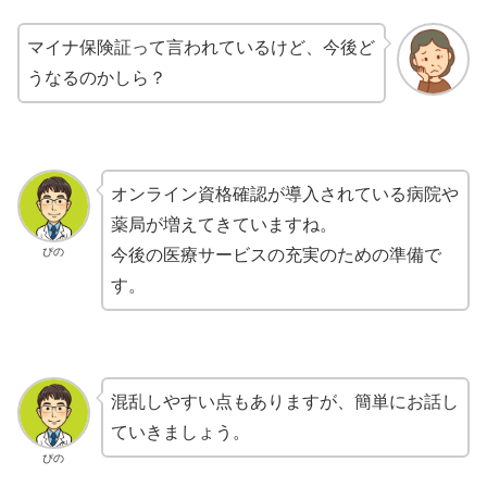
マイナ保険証って言われているけど、今後ど
うなるのかしら？
オンライン資格確認が導入されている病院や
薬局が増えてきていますね。
ぴの
今後の医療サービスの充実のための準備で
す。
混乱しやすい点もありますが、簡単にお話し
ていきましょう。
ぴの