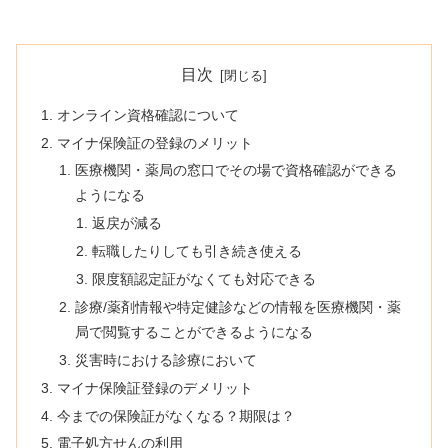
目次
オンライン資格確認について
マイナ保険証の登録のメリット
医療機関・薬局の窓口でその場で資格確認ができる
ようになる
返戻が減る
転職したりしても引き続き使える
限度額認定証がなくても対応できる
診療/薬剤情報や特定健診などの情報を医療機関・薬
局で閲覧することができるようになる
災害時における診療において
マイナ保険証登録のデメリット
今までの保険証がなくなる？期限は？
電子処方せんの利用