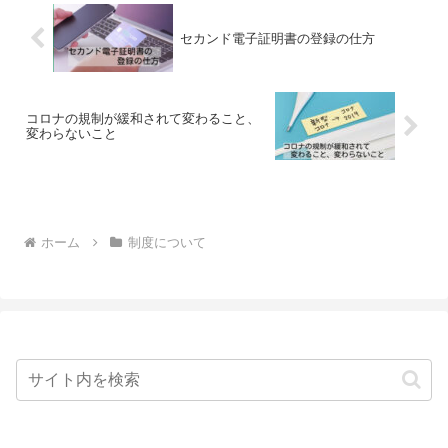
セカンド電子証明書の登録の仕方
コロナの規制が緩和されて変わること、
変わらないこと
ホーム
制度について