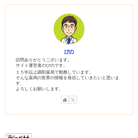
ぴの
訪問ありがとうございます。
サイト運営者のぴのです。
１５年以上調剤薬局で勤務しています。
そんな薬局の世界の情報を発信していきたいと思いま
す。
よろしくお願いします。