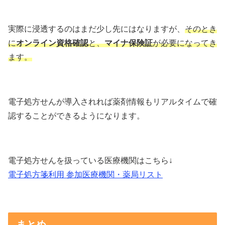
実際に浸透するのはまだ少し先にはなりますが、
そのとき
に
オンライン資格確認
と、
マイナ保険証
が
必要になってき
ます。
電子処方せんが導入されれば薬剤情報もリアルタイムで確
認することができるようになります。
電子処方せんを扱っている医療機関はこちら↓
電子処方箋利用 参加医療機関・薬局リスト
まとめ