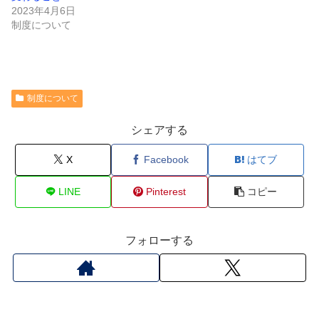
2023年4月6日
制度について
制度について
シェアする
X
Facebook
はてブ
LINE
Pinterest
コピー
フォローする