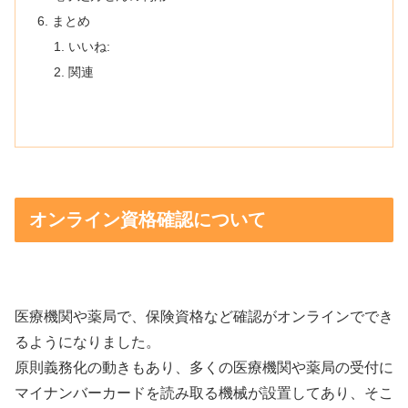
まとめ
いいね:
関連
オンライン資格確認について
医療機関や薬局で、保険資格など確認がオンラインででき
るようになりました。
原則義務化の動きもあり、多くの医療機関や薬局の受付に
マイナンバーカードを読み取る機械が設置してあり、そこ