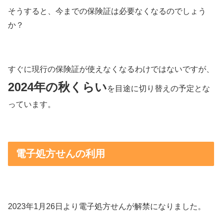
そうすると、今までの保険証は必要なくなるのでしょう
か？
すぐに現行の保険証が使えなくなるわけではないですが、
2024年の秋くらい
を目途に切り替えの予定とな
っています。
電子処方せんの利用
2023年1月26日より電子処方せんが解禁になりました。