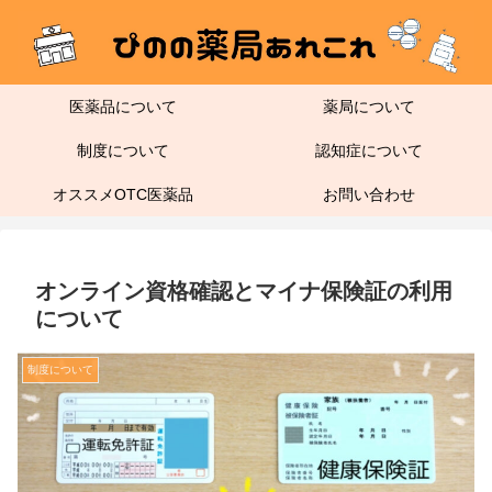
医薬品について
薬局について
制度について
認知症について
オススメOTC医薬品
お問い合わせ
オンライン資格確認とマイナ保険証の利用
について
制度について