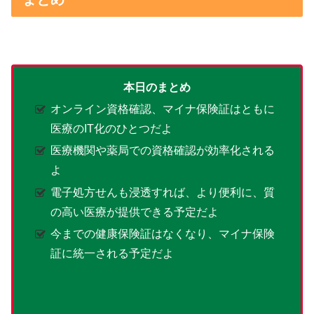
本日のまとめ
オンライン資格確認、マイナ保険証はともに
医療のIT化のひとつだよ
医療機関や薬局での資格確認が効率化される
よ
電子処方せんも浸透すれば、より便利に、質
の高い医療が提供できる予定だよ
今までの健康保険証はなくなり、マイナ保険
証に統一される予定だよ