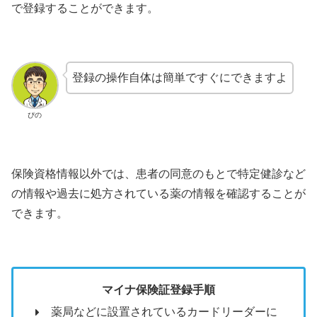
で登録することができます。
登録の操作自体は簡単ですぐにできますよ
ぴの
保険資格情報以外では、患者の同意のもとで特定健診など
の情報や過去に処方されている薬の情報を確認することが
できます。
マイナ保険証登録手順
薬局などに設置されているカードリーダーに