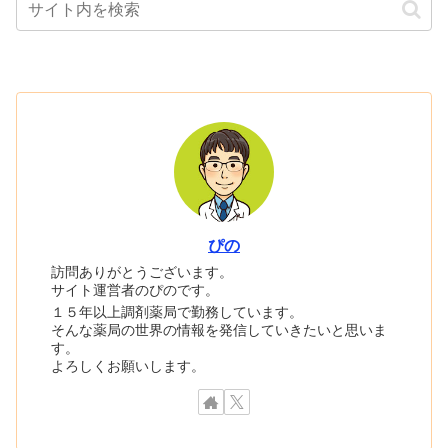
ぴの
訪問ありがとうございます。
サイト運営者のぴのです。
１５年以上調剤薬局で勤務しています。
そんな薬局の世界の情報を発信していきたいと思いま
す。
よろしくお願いします。