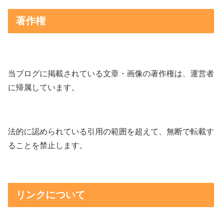
著作権
当ブログに掲載されている文章・画像の著作権は、運営者
に帰属しています。
法的に認められている引用の範囲を超えて、無断で転載す
ることを禁止します。
リンクについて