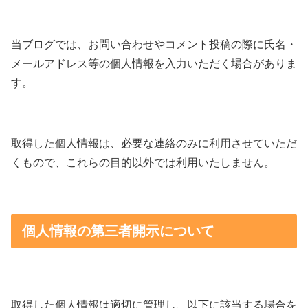
当ブログでは、お問い合わせやコメント投稿の際に氏名・
メールアドレス等の個人情報を入力いただく場合がありま
す。
取得した個人情報は、必要な連絡のみに利用させていただ
くもので、これらの目的以外では利用いたしません。
個人情報の第三者開示について
取得した個人情報は適切に管理し、以下に該当する場合を