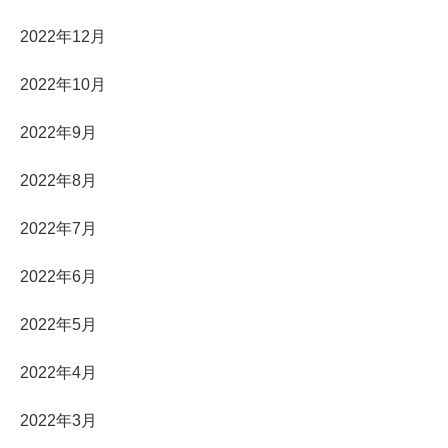
2022年12月
2022年10月
2022年9月
2022年8月
2022年7月
2022年6月
2022年5月
2022年4月
2022年3月