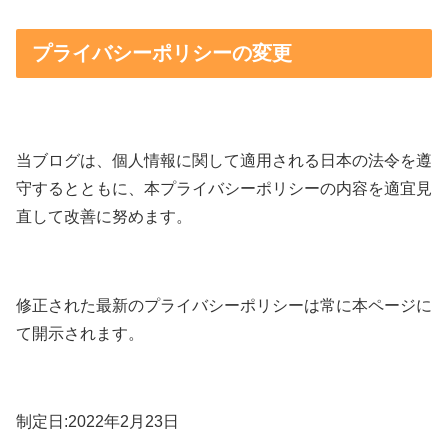
プライバシーポリシーの変更
当ブログは、個人情報に関して適用される日本の法令を遵
守するとともに、本プライバシーポリシーの内容を適宜見
直して改善に努めます。
修正された最新のプライバシーポリシーは常に本ページに
て開示されます。
制定日:2022年2月23日