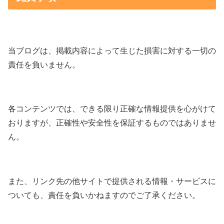
当ブログは、掲載内容によって生じた損害に対する一切の
責任を負いません。
各コンテンツでは、できる限り正確な情報提供を心がけて
おりますが、正確性や安全性を保証するものではありませ
ん。
また、リンク先の他サイトで提供される情報・サービスに
ついても、責任を負いかねますのでご了承ください。