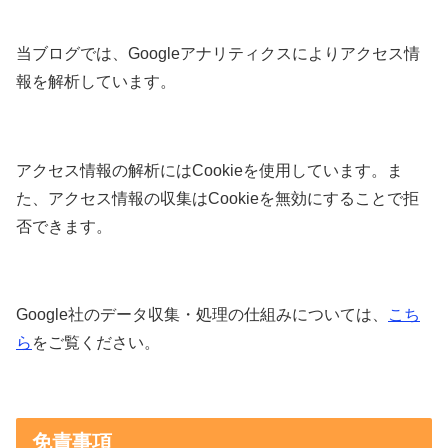
当ブログでは、Googleアナリティクスによりアクセス情
報を解析しています。
アクセス情報の解析にはCookieを使用しています。ま
た、アクセス情報の収集はCookieを無効にすることで拒
否できます。
Google社のデータ収集・処理の仕組みについては、
こち
ら
をご覧ください。
免責事項