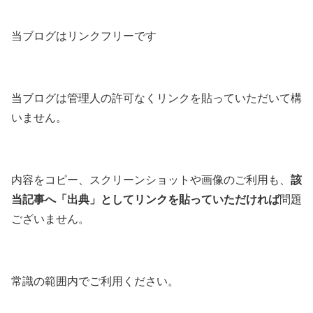
当ブログはリンクフリーです
当ブログは管理人の許可なくリンクを貼っていただいて構
いません。
内容をコピー、スクリーンショットや画像のご利用も、
該
当記事へ「出典」としてリンクを貼っていただければ
問題
ございません。
常識の範囲内でご利用ください。