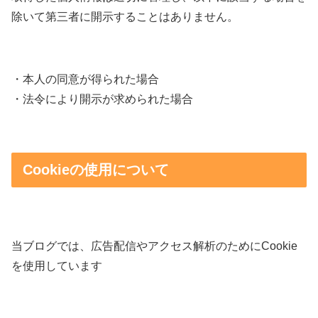
除いて第三者に開示することはありません。
・本人の同意が得られた場合
・法令により開示が求められた場合
Cookieの使用について
当ブログでは、広告配信やアクセス解析のためにCookie
を使用しています