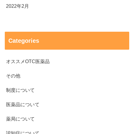
2022年2月
Categories
オススメOTC医薬品
その他
制度について
医薬品について
薬局について
認知症について