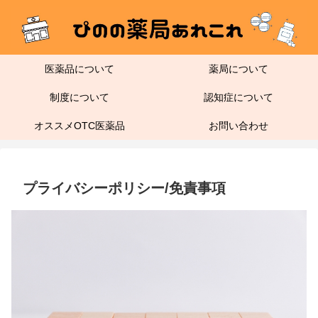
医薬品について
薬局について
制度について
認知症について
オススメOTC医薬品
お問い合わせ
プライバシーポリシー/免責事項