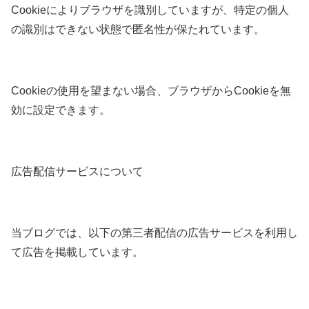
Cookieによりブラウザを識別していますが、特定の個人
の識別はできない状態で匿名性が保たれています。
Cookieの使用を望まない場合、ブラウザからCookieを無
効に設定できます。
広告配信サービスについて
当ブログでは、以下の第三者配信の広告サービスを利用し
て広告を掲載しています。