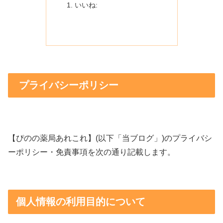
いいね:
プライバシーポリシー
【ぴのの薬局あれこれ】(以下「当ブログ」)のプライバシ
ーポリシー・免責事項を次の通り記載します。
個人情報の利用目的について