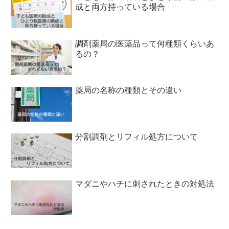
成と両方持っている場合
調剤薬局の医薬品って何種類くらいあ
るの？
薬局の名称の種類とその違い
分割調剤とリフィル処方について
マダニやハチに刺されたときの対処法