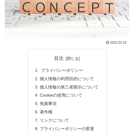
2022.02.23
目次
プライバシーポリシー
個人情報の利用目的について
個人情報の第三者開示について
Cookieの使用について
免責事項
著作権
リンクについて
プライバシーポリシーの変更