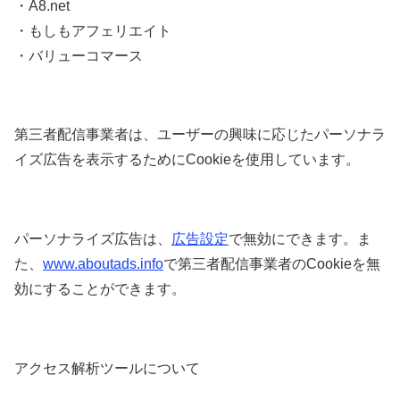
・A8.net
・もしもアフェリエイト
・バリューコマース
第三者配信事業者は、ユーザーの興味に応じたパーソナラ
イズ広告を表示するためにCookieを使用しています。
パーソナライズ広告は、
広告設定
で無効にできます。ま
た、
www.aboutads.info
で第三者配信事業者のCookieを無
効にすることができます。
アクセス解析ツールについて