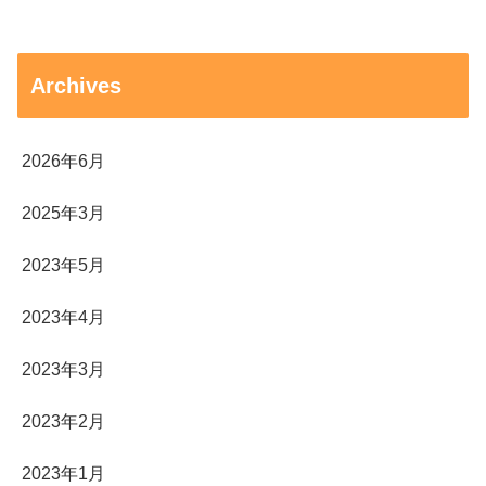
Archives
2026年6月
2025年3月
2023年5月
2023年4月
2023年3月
2023年2月
2023年1月