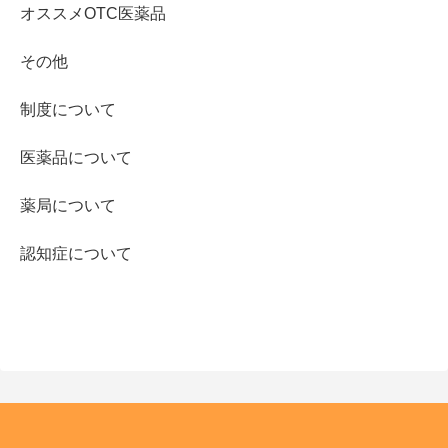
オススメOTC医薬品
その他
制度について
医薬品について
薬局について
認知症について