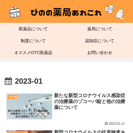
医薬品について
薬局について
制度について
認知症について
オススメOTC医薬品
お問い合わせ
2023-01
新たな新型コロナウイルス感染症
その他
の治療薬のゾコーバ錠と他の治療
薬について
2023.01.11
新型コロナウイルスの抗原検査キ