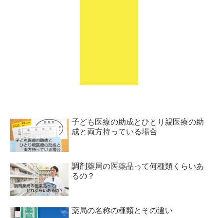
子ども医療の助成とひとり親医療の助
成と両方持っている場合
調剤薬局の医薬品って何種類くらいあ
るの？
薬局の名称の種類とその違い