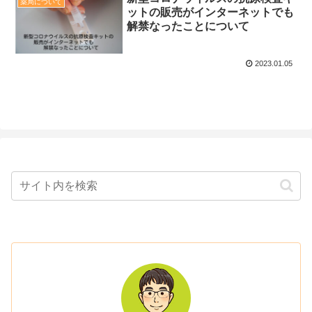
薬局について
ットの販売がインターネットでも
解禁なったことについて
2023.01.05