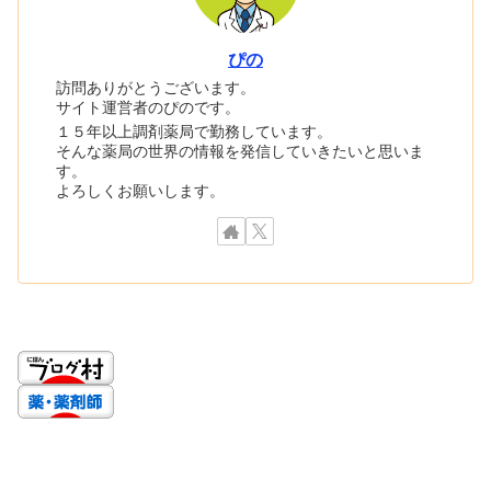
ぴの
訪問ありがとうございます。
サイト運営者のぴのです。
１５年以上調剤薬局で勤務しています。
そんな薬局の世界の情報を発信していきたいと思いま
す。
よろしくお願いします。