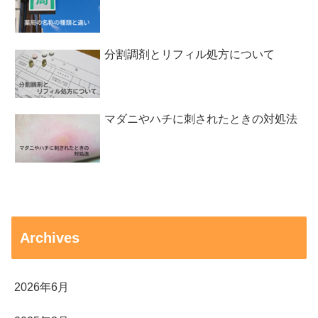
分割調剤とリフィル処方について
マダニやハチに刺されたときの対処法
Archives
2026年6月