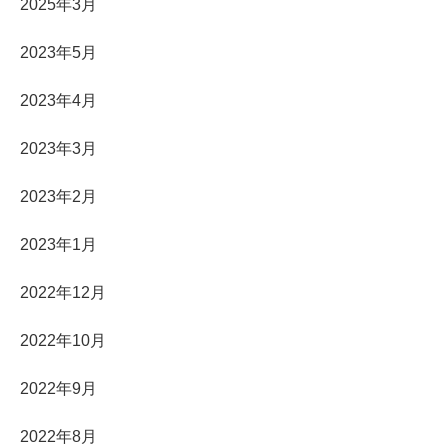
2025年3月
2023年5月
2023年4月
2023年3月
2023年2月
2023年1月
2022年12月
2022年10月
2022年9月
2022年8月