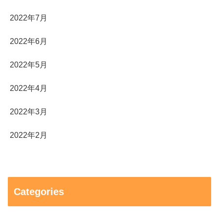
2022年7月
2022年6月
2022年5月
2022年4月
2022年3月
2022年2月
Categories