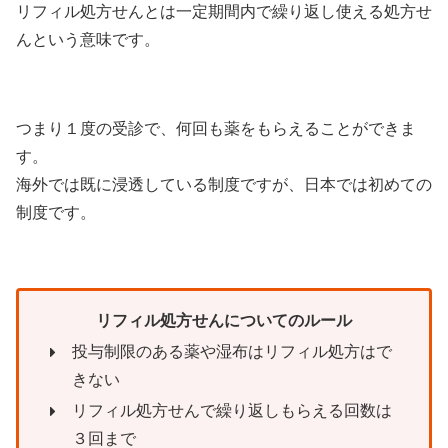
リフィル処方せんとは一定期間内で繰り返し使える処方せ
んという意味です。
つまり１度の受診で、何回も薬をもらえることができま
す。
海外では既に浸透している制度ですが、日本では初めての
制度です。
リフィル処方せんについてのルール
投与制限のある薬や湿布はリフィル処方はで
きない
リフィル処方せんで繰り返しもらえる回数は
３回まで