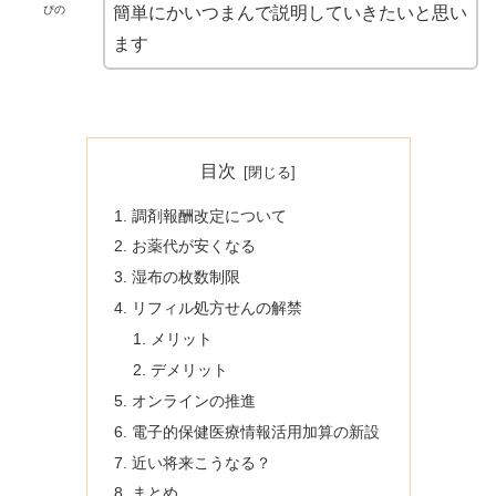
ぴの
簡単にかいつまんで説明していきたいと思い
ます
目次
調剤報酬改定について
お薬代が安くなる
湿布の枚数制限
リフィル処方せんの解禁
メリット
デメリット
オンラインの推進
電子的保健医療情報活用加算の新設
近い将来こうなる？
まとめ