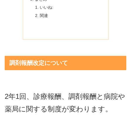
いいね:
関連
調剤報酬改定について
2年1回、診療報酬、調剤報酬と病院や
薬局に関する制度が変わります。