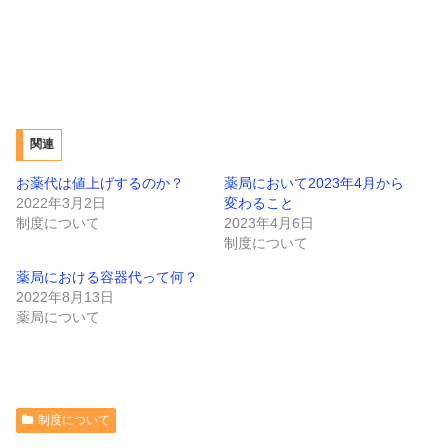
関連
お薬代は値上げするのか？
薬局において2023年4月から
2022年3月2日
変わること
制度について
2023年4月6日
制度について
薬局における容器代って何？
2022年8月13日
薬局について
制度について