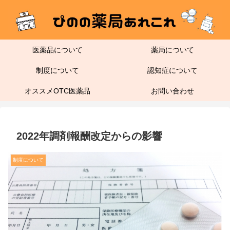
医薬品について
薬局について
制度について
認知症について
オススメOTC医薬品
お問い合わせ
2022年調剤報酬改定からの影響
制度について