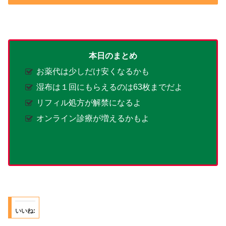
本日のまとめ
お薬代は少しだけ安くなるかも
湿布は１回にもらえるのは63枚までだよ
リフィル処方が解禁になるよ
オンライン診療が増えるかもよ
いいね: