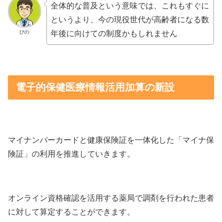
全体的な普及という意味では、これもすぐに
というより、今の現役世代が高齢者になる数
ぴの
年後に向けての制度かもしれません
電子的保健医療情報活用加算の新設
マイナンバーカードと健康保険証を一体化した「マイナ保
険証」の利用を推進していきます。
オンライン資格確認を活用する薬局で調剤を行われた患者
に対して算定することができます。