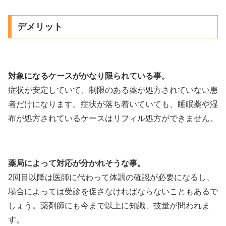
デメリット
対象になるケースがかなり限られている事。
症状が安定していて、制限のある薬が処方されていない患
者だけになります。症状が落ち着いていても、睡眠薬や湿
布が処方されているケースはリフィル処方ができません。
薬局によって対応が分かれそうな事。
2回目以降は医師に代わって体調の確認が必要になるし、
場合によっては受診を促さなければならないこともあるで
しょう。薬剤師にも今まで以上に知識、技量が問われま
す。