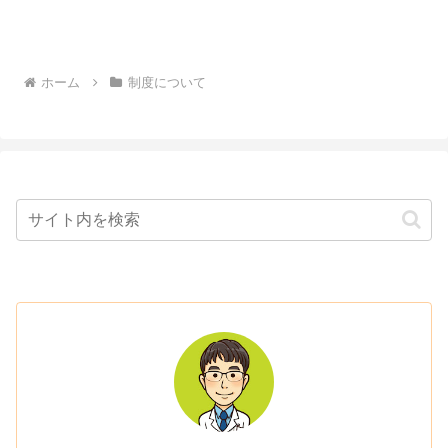
ホーム
制度について