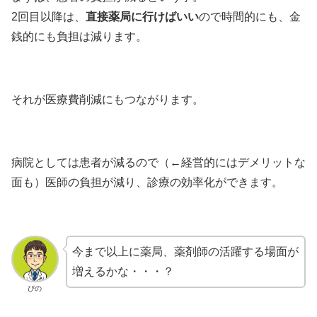
2回目以降は、
直接薬局に行けばいい
ので時間的にも、金
銭的にも負担は減ります。
それが医療費削減にもつながります。
病院としては患者が減るので（←経営的にはデメリットな
面も）医師の負担が減り、診療の効率化ができます。
今まで以上に薬局、薬剤師の活躍する場面が
増えるかな・・・？
ぴの