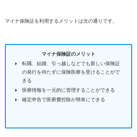
マイナ保険証を利用するメリットは次の通りです。
マイナ保険証のメリット
転職、結婚、引っ越しなどでも新しい保険証
の発行を待たずに保険医療を受けることがで
きる
医療情報を一元的に管理することができる
確定申告で医療費控除が簡単にできる