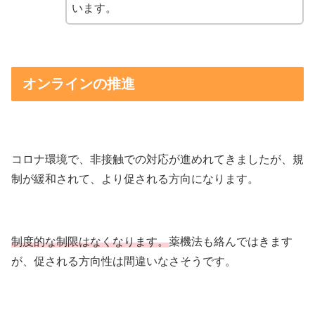
います。
オンラインの推進
コロナ環境で、非接触での対応が進めれてきましたが、規
制が緩和されて、より促される方向になります。
制度的な制限はなくなります。
薬機法も絡んではきます
が、促される方向性は間違いなさそうです。