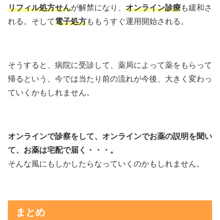
リフィル処方せん
が解禁になり、
オンライン診療
も緩和さ
れる。そして
電子処方
ももうすぐ運用開始される。
そうすると、病院に受診して、薬局によって薬をもらって
帰るという、今では当たり前の流れが今後、大きく変わっ
ていくかもしれません。
オンラインで診察をして、オンラインでお薬の説明を聞い
て、お薬は宅配で届く・・・。
そんな風にもしかしたらなっていくのかもしれません。
まとめ