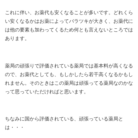
これに伴い、お薬代も安くなることが多いです。どれくら
い安くなるかはお薬によってバラツキが大きく、お薬代に
は他の要素も加わってくるため何とも言えないところでは
あります。
薬局の頑張りで評価されている薬局では基本料が高くなる
ので、お薬代としても、もしかしたら若干高くなるかもし
れません。そのときはこの薬局は頑張ってる薬局なのかな
って思っていただければと思います。
ちなみに国から評価されている、頑張っている薬局と
は・・・