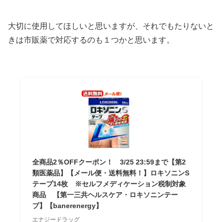
大切に使用してほしいと思いますが、それでもたりないと
きは市販薬で対応するのも１つかと思います。
全商品2％OFFクーポン！ 3/25 23:59まで【第2
類医薬品】【メール便・送料無料！】ロキソニンS
テープ14枚 ※セルフメディケーション税制対象
商品 【第一三共ヘルスケア・ロキソニンテー
プ】【banerenergy】
エナジードラッグ