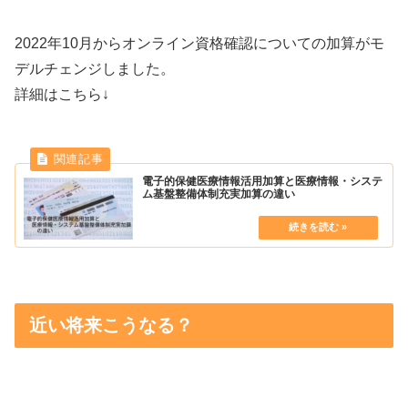
2022年10月からオンライン資格確認についての加算がモ
デルチェンジしました。
詳細はこちら↓
電子的保健医療情報活用加算と医療情報・システ
ム基盤整備体制充実加算の違い
近い将来こうなる？