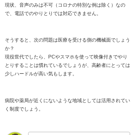
現状、音声のみは不可（コロナの特別な例は除く）なの
で、電話でのやりとりでは対応できません。
そうすると、次の問題は医療を受ける側の機械面でしょう
か？
現役世代でしたら、PCやスマホを使って映像付きでやり
とりすることは慣れているでしょうが、高齢者にとっては
少しハードルが高い気もします。
病院や薬局が近くにないような地域としては活用されてい
く制度でしょう。