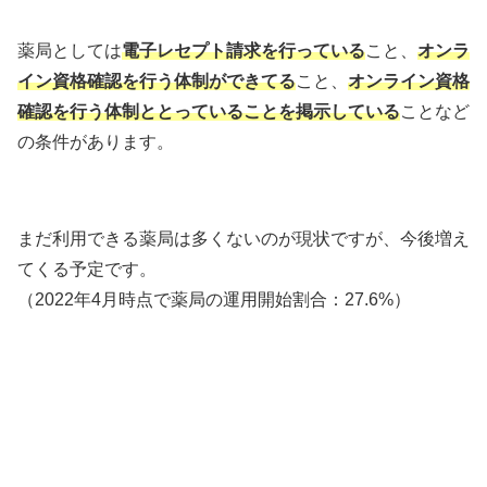
薬局としては
電子レセプト請求を行っている
こと、
オンラ
イン資格確認を行う体制ができてる
こと、
オンライン資格
確認を行う体制ととっている
ことを掲示している
ことなど
の条件があります。
まだ利用できる薬局は多くないのが現状ですが、今後増え
てくる予定です。
（2022年4月時点で薬局の運用開始割合：27.6%）