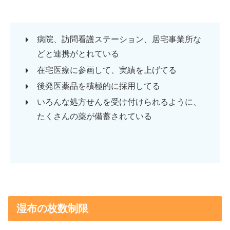
病院、訪問看護ステーション、居宅事業所な
どと連携がとれている
在宅医療に参画して、実績を上げてる
後発医薬品を積極的に採用してる
いろんな処方せんを受け付けられるように、
たくさんの薬が備蓄されている
湿布の枚数制限