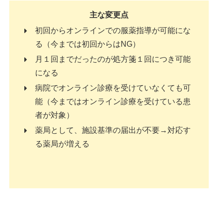
主な変更点
初回からオンラインでの服薬指導が可能にな
る（今までは初回からはNG）
月１回までだったのが処方箋１回につき可能
になる
病院でオンライン診療を受けていなくても可
能（今まではオンライン診療を受けている患
者が対象）
薬局として、施設基準の届出が不要→対応す
る薬局が増える