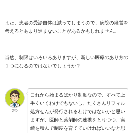
また、患者の受診自体は減ってしまうので、病院の経営を
考えるとあまり進まないことがあるかもしれません。
当然、制限はいろいろありますが、新しい医療のあり方の
１つになるのではないでしょうか？
これから始まるばかり制度なので、すべて上
手くいくわけでもないし、たくさんリフィル
ぴの
処方せんが発行されるわけではないかと思い
ますが、医師と薬剤師の連携をとりつつ、実
績を積んで制度を育てていければいいなと思