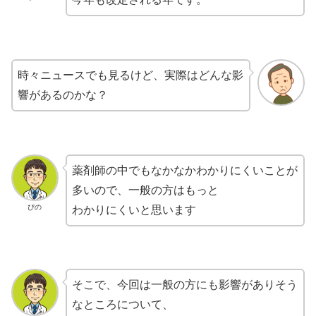
時々ニュースでも見るけど、実際はどんな影
響があるのかな？
薬剤師の中でもなかなかわかりにくいことが
多いので、一般の方はもっと
ぴの
わかりにくいと思います
そこで、今回は一般の方にも影響がありそう
なところについて、