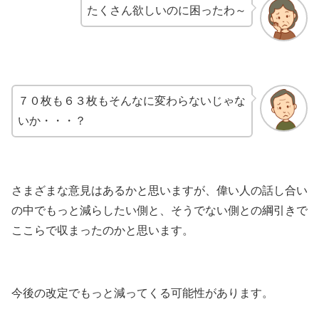
たくさん欲しいのに困ったわ～
７０枚も６３枚もそんなに変わらないじゃな
いか・・・？
さまざまな意見はあるかと思いますが、偉い人の話し合い
の中でもっと減らしたい側と、そうでない側との綱引きで
ここらで収まったのかと思います。
今後の改定でもっと減ってくる可能性があります。