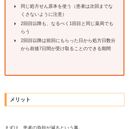
同じ処方せん原本を使う（患者は次回までな
くさないように注意）
2回目以降も、なるべく1回目と同じ薬局でも
らう
2回目以降は前回にもらった日から処方日数分
から前後7日間が受け取ることのできる期間
メリット
まずは、患者の負担が減るという事。