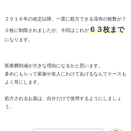
２０１６年の改定以降、一度に処方できる湿布の枚数が７
６３枚まで
０枚に制限されましたが、今回はこれが
になります。
医療費削減が大きな理由になるかと思います。
多めにもらって家族や友人にわけてあげるなんてケースも
よく耳にします。
処方されるお薬は、自分だけで使用するようにしましょ
う。