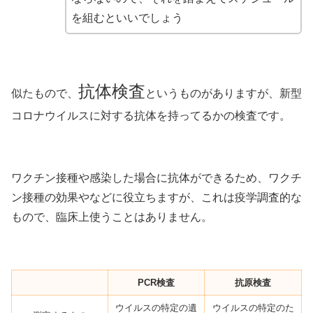
を組むといいでしょう
抗体検査
似たもので、
というものがありますが、新型
コロナウイルスに対する抗体を持ってるかの検査です。
ワクチン接種や感染した場合に抗体ができるため、ワクチ
ン接種の効果やなどに役立ちますが、これは疫学調査的な
もので、臨床上使うことはありません。
PCR検査
抗原検査
ウイルスの特定の遺
ウイルスの特定のた