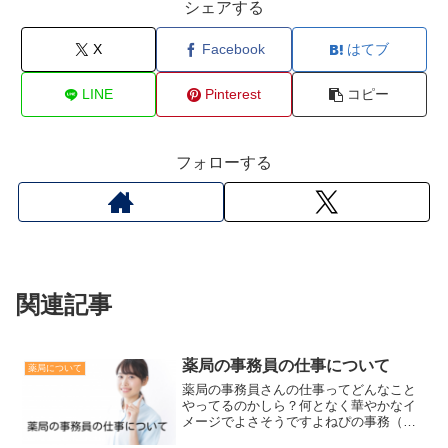
シェアする
X
Facebook
はてブ
LINE
Pinterest
コピー
フォローする
関連記事
薬局の事務員の仕事について
薬局について
薬局の事務員さんの仕事ってどんなこと
やってるのかしら？何となく華やかなイ
メージでよさそうですよねぴの事務（ス
タッフ）さんはいろんなことをやってい