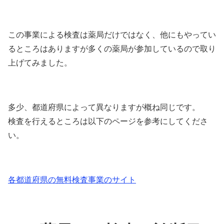
この事業による検査は薬局だけではなく、他にもやってい
るところはありますが多くの薬局が参加しているので取り
上げてみました。
多少、都道府県によって異なりますが概ね同じです。
検査を行えるところは以下のページを参考にしてくださ
い。
各都道府県の無料検査事業のサイト