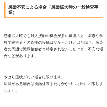
感染不安による場合（感染拡大時の一般検査事
業）
感染拡大時でも対人接触の機会が多い環境の方、職場や学
校で陽性者との直接の接触はなかったけど出た場合、感染
者の周辺で濃厚接触者と特定されなかったけど、不安な場
合などがあります。
やはり症状がない場合に限ります。
症状がある場合は発熱外来またはかかりつけ医に相談しま
しょう。