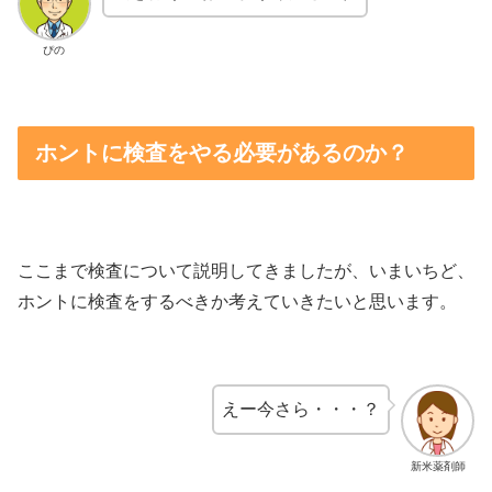
ぴの
ホントに検査をやる必要があるのか？
ここまで検査について説明してきましたが、いまいちど、
ホントに検査をするべきか考えていきたいと思います。
えー今さら・・・？
新米薬剤師