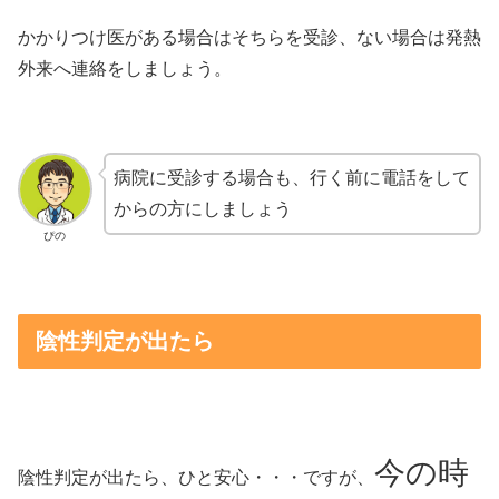
かかりつけ医がある場合はそちらを受診、ない場合は発熱
外来へ連絡をしましょう。
病院に受診する場合も、行く前に電話をして
からの方にしましょう
ぴの
陰性判定が出たら
今の時
陰性判定が出たら、ひと安心・・・ですが、