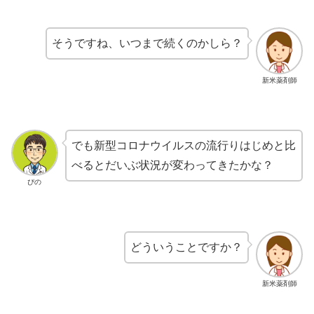
そうですね、いつまで続くのかしら？
新米薬剤師
でも新型コロナウイルスの流行りはじめと比
べるとだいぶ状況が変わってきたかな？
ぴの
どういうことですか？
新米薬剤師