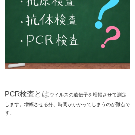
PCR検査とは
ウイルスの遺伝子を増幅させて測定
します。増幅させる分、時間がかかってしまうのが難点で
す。