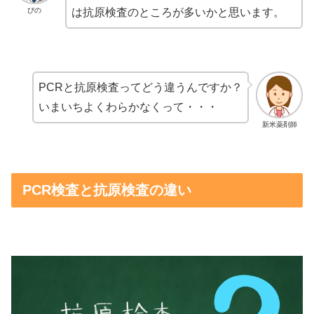
ぴの
は抗原検査のところが多いかと思います。
PCRと抗原検査ってどう違うんですか？
いまいちよくわらかなくって・・・
新米薬剤師
PCR検査と抗原検査の違い