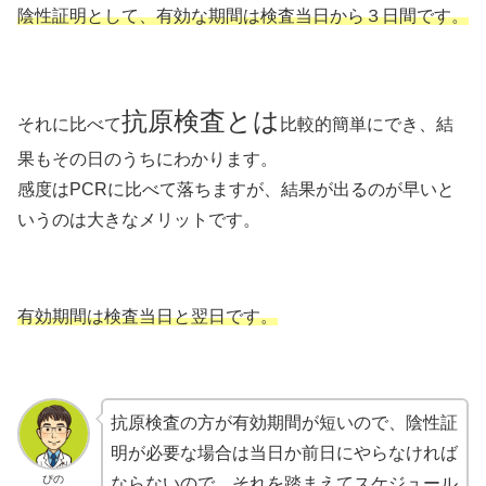
陰性証明として、有効な期間は検査当日から３日間です。
抗原検査とは
それに比べて
比較的簡単にでき、結
果もその日のうちにわかります。
感度はPCRに比べて落ちますが、結果が出るのが早いと
いうのは大きなメリットです。
有効期間は検査当日と翌日です。
抗原検査の方が有効期間が短いので、陰性証
明が必要な場合は当日か前日にやらなければ
ぴの
ならないので、それを踏まえてスケジュール