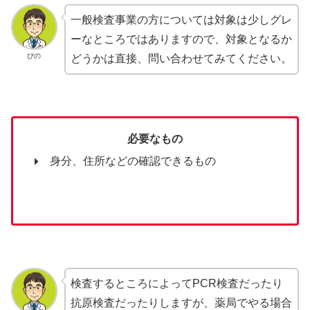
一般検査事業の方については対象は少しグレ
ーなところではありますので、対象となるか
ぴの
どうかは直接、問い合わせてみてください。
必要なもの
身分、住所などの確認できるもの
検査するところによってPCR検査だったり
抗原検査だったりしますが、薬局でやる場合