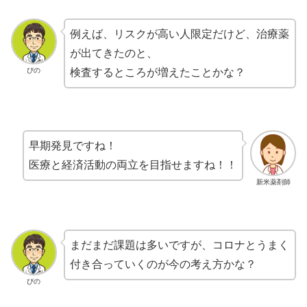
例えば、リスクが高い人限定だけど、治療薬
が出てきたのと、
ぴの
検査するところが増えたことかな？
早期発見ですね！
医療と経済活動の両立を目指せますね！！
新米薬剤師
まだまだ課題は多いですが、コロナとうまく
付き合っていくのが今の考え方かな？
ぴの