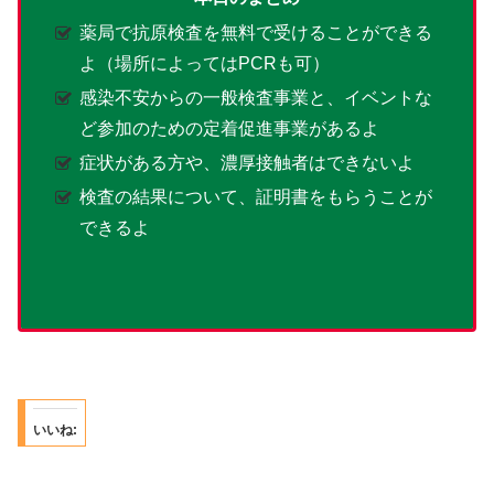
薬局で抗原検査を無料で受けることができる
よ（場所によってはPCRも可）
感染不安からの一般検査事業と、イベントな
ど参加のための定着促進事業があるよ
症状がある方や、濃厚接触者はできないよ
検査の結果について、証明書をもらうことが
できるよ
いいね: