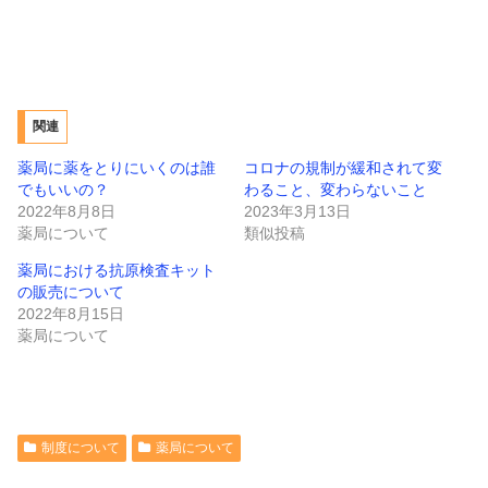
関連
薬局に薬をとりにいくのは誰
コロナの規制が緩和されて変
でもいいの？
わること、変わらないこと
2022年8月8日
2023年3月13日
薬局について
類似投稿
薬局における抗原検査キット
の販売について
2022年8月15日
薬局について
制度について
薬局について