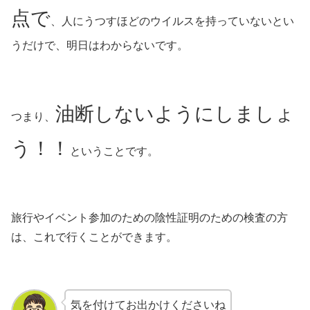
点で
、人にうつすほどのウイルスを持っていないとい
うだけで、明日はわからないです。
油断しないようにしましょ
つまり、
う！！
ということです。
旅行やイベント参加のための陰性証明のための検査の方
は、これで行くことができます。
気を付けてお出かけくださいね