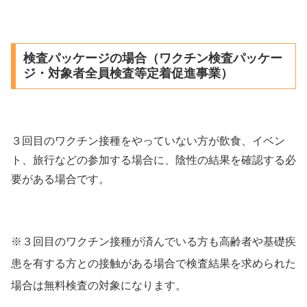
検査パッケージの場合（ワクチン検査パッケー
ジ・対象者全員検査等定着促進事業）
３回目のワクチン接種をやっていない方が飲食、イベン
ト、旅行などの参加する場合に、陰性の結果を確認する必
要がある場合です。
※３回目のワクチン接種が済んでいる方も高齢者や基礎疾
患を有する方との接触がある場合で検査結果を求められた
場合は無料検査の対象になります。