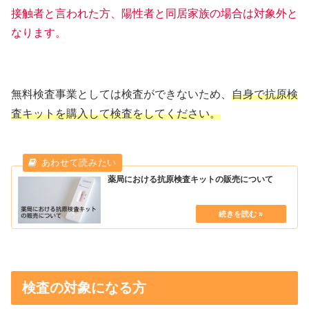
接触者と言われた方、陽性者と同居家族の場合は対象外と
なります。
無料検査事業としては検査ができないため、
自身で抗原検
査キットを購入して検査をしてください。
薬局における抗原検査キットの販売について
検査の対象になる方