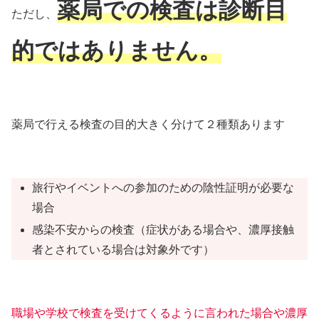
薬局での検査は診断目
ただし、
的ではありません。
薬局で行える検査の目的大きく分けて２種類あります
旅行やイベントへの参加のための陰性証明が必要な
場合
感染不安からの検査（症状がある場合や、濃厚接触
者とされている場合は対象外です）
職場や学校で検査を受けてくるように言われた場合や濃厚