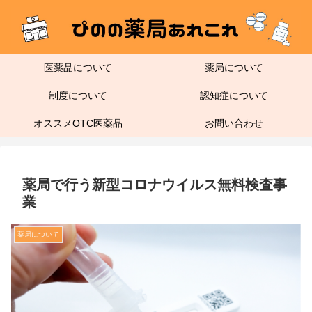
医薬品について
薬局について
制度について
認知症について
オススメOTC医薬品
お問い合わせ
薬局で行う新型コロナウイルス無料検査事
業
薬局について