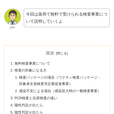
今回は薬局で無料で受けられる検査事業につ
いて説明していくよ
ぴの
目次
無料検査事業について
検査の対象になる方
検査パッケージの場合（ワクチン検査パッケージ・
対象者全員検査等定着促進事業）
感染不安による場合（感染拡大時の一般検査事業）
PCR検査と抗原検査の違い
陽性判定が出たら
陰性判定が出たら