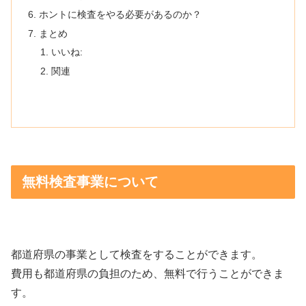
ホントに検査をやる必要があるのか？
まとめ
いいね:
関連
無料検査事業について
都道府県の事業として検査をすることができます。
費用も都道府県の負担のため、無料で行うことができま
す。