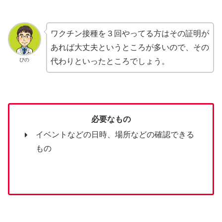
ワクチン接種を３回やってる方はその証明が
あれば大丈夫というところが多いので、その
ぴの
代わりといったところでしょう。
必要なもの
イベントなどの日時、場所などの確認できる
もの