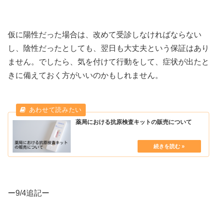
仮に陽性だった場合は、改めて受診しなければならない
し、陰性だったとしても、翌日も大丈夫という保証はあり
ません。でしたら、気を付けて行動をして、症状が出たと
きに備えておく方がいいのかもしれません。
薬局における抗原検査キットの販売について
ー9/4追記ー