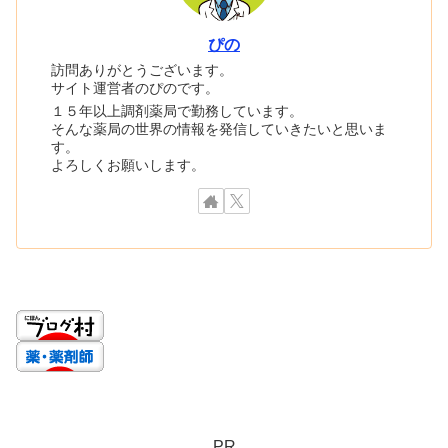
ぴの
訪問ありがとうございます。
サイト運営者のぴのです。
１５年以上調剤薬局で勤務しています。
そんな薬局の世界の情報を発信していきたいと思いま
す。
よろしくお願いします。
PR