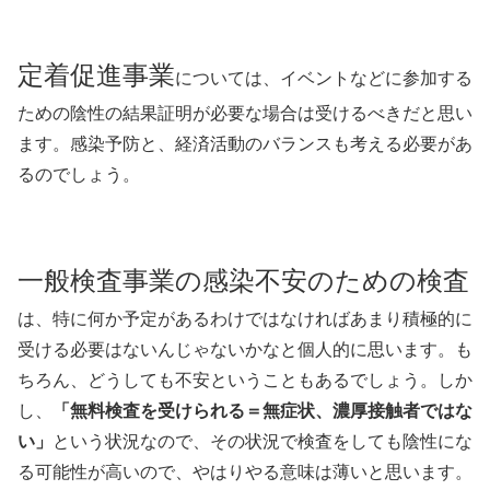
定着促進事業
については、イベントなどに参加する
ための陰性の結果証明が必要な場合は受けるべきだと思い
ます。感染予防と、経済活動のバランスも考える必要があ
るのでしょう。
一般検査事業の感染不安のための検査
は、特に何か予定があるわけではなければあまり積極的に
受ける必要はないんじゃないかなと個人的に思います。も
ちろん、どうしても不安ということもあるでしょう。しか
し、
「無料検査を受けられる＝無症状、濃厚接触者ではな
い」
という状況なので、その状況で検査をしても陰性にな
る可能性が高いので、やはりやる意味は薄いと思います。