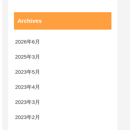
Archives
2026年6月
2025年3月
2023年5月
2023年4月
2023年3月
2023年2月