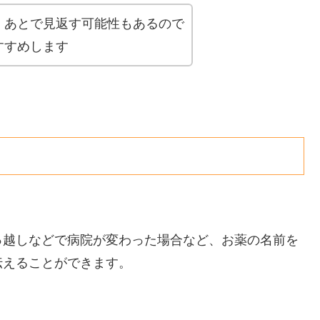
、あとで見返す可能性もあるので
すすめします
っ越しなどで病院が変わった場合など、お薬の名前を
伝えることができます。