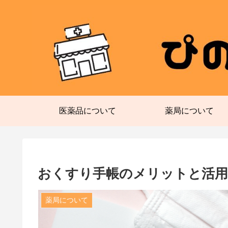
医薬品について
薬局について
おくすり手帳のメリットと活用
薬局について