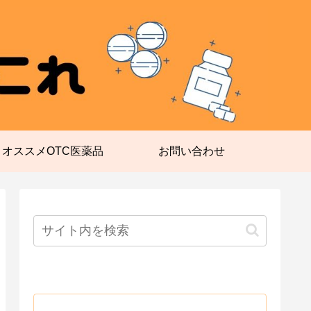
オススメOTC医薬品
お問い合わせ