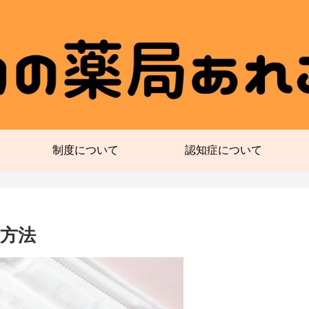
制度について
認知症について
方法