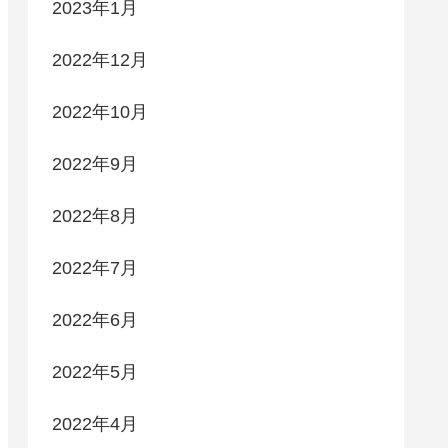
2023年1月
2022年12月
2022年10月
2022年9月
2022年8月
2022年7月
2022年6月
2022年5月
2022年4月