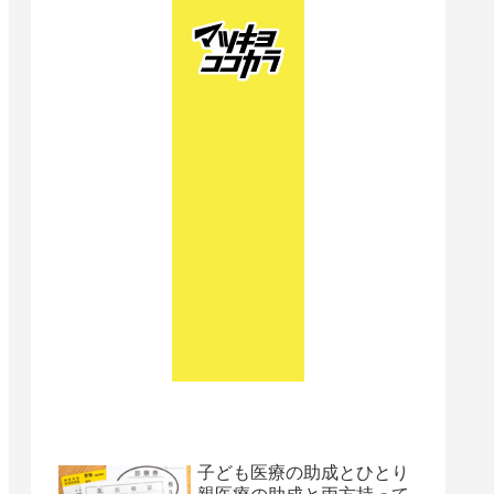
子ども医療の助成とひとり