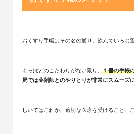
おくすり手帳はその名の通り、飲んでいるお
よっぽどのこだわりがない限り、
１冊の手帳
局では薬剤師とのやりとりが非常にスムーズ
しいてはこれが、適切な医療を受けること、