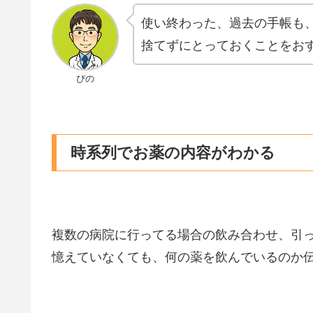
使い終わった、過去の手帳も
捨てずにとっておくことをお
ぴの
時系列でお薬の内容がわかる
複数の病院に行ってる場合の飲み合わせ、引
憶えていなくても、何の薬を飲んでいるのか