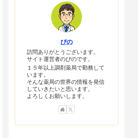
ぴの
訪問ありがとうございます。
サイト運営者のぴのです。
１５年以上調剤薬局で勤務して
います。
そんな薬局の世界の情報を発信
していきたいと思います。
よろしくお願いします。