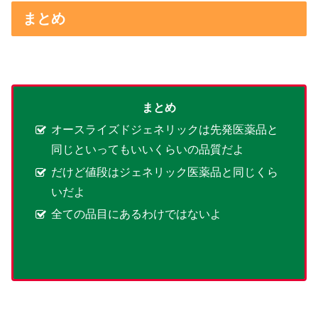
まとめ
まとめ
オースライズドジェネリックは先発医薬品と
同じといってもいいくらいの品質だよ
だけど値段はジェネリック医薬品と同じくら
いだよ
全ての品目にあるわけではないよ