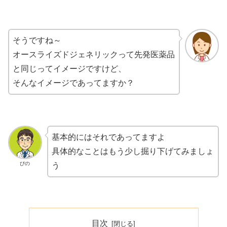
そうですね～
オースライズドジェネリックって先発医薬品
と同じってイメージですけど、
そんなイメージであってますか？
基本的にはそれであってますよ
具体的なことはもう少し掘り下げてみましょ
ぴの
う
目次