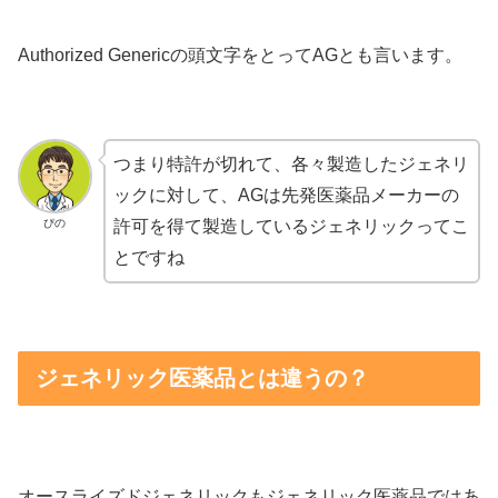
Authorized Genericの頭文字をとってAGとも言います。
つまり特許が切れて、各々製造したジェネリ
ックに対して、AGは先発医薬品メーカーの
ぴの
許可を得て製造しているジェネリックってこ
とですね
ジェネリック医薬品とは違うの？
オースライズドジェネリックもジェネリック医薬品ではあ