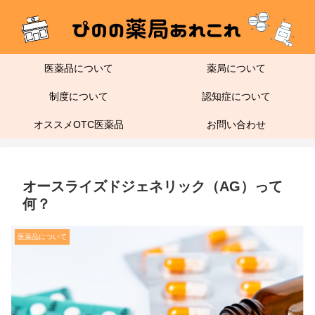
医薬品について
薬局について
制度について
認知症について
オススメOTC医薬品
お問い合わせ
オースライズドジェネリック（AG）って
何？
医薬品について