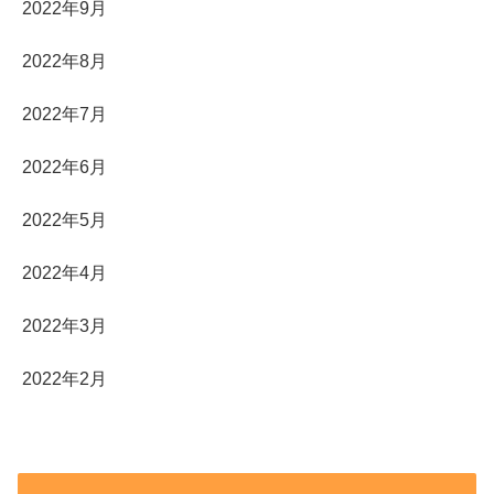
2022年9月
2022年8月
2022年7月
2022年6月
2022年5月
2022年4月
2022年3月
2022年2月