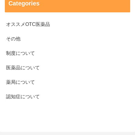
Categories
オススメOTC医薬品
その他
制度について
医薬品について
薬局について
認知症について