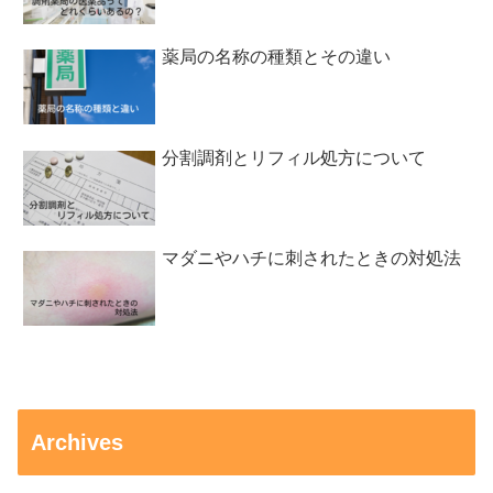
薬局の名称の種類とその違い
分割調剤とリフィル処方について
マダニやハチに刺されたときの対処法
Archives