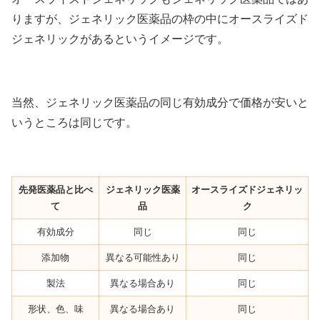
りますが、ジェネリック医薬品の枠の中にオースライズド
ジェネリックがあるというイメージです。
当然、ジェネリック医薬品の同じ有効成分で価格が安いと
いうところは同じです。
先発医薬品と比べ
ジェネリック医薬
オースライズドジェネリッ
て
品
ク
有効成分
同じ
同じ
添加物
異なる可能性あり
同じ
製法
異なる場合あり
同じ
形状、色、味
異なる場合あり
同じ