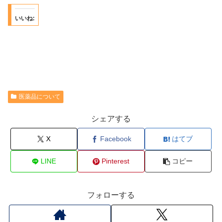
いいね:
医薬品について
シェアする
X
Facebook
はてブ
LINE
Pinterest
コピー
フォローする