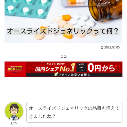
2022.03.05
PR
オースライズドジェネリックの品目も増えて
きましたね？
ぴの