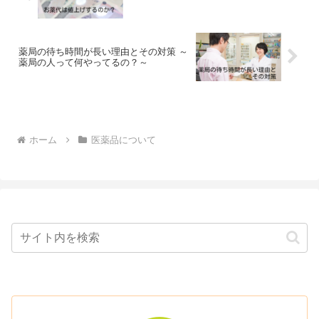
薬局の待ち時間が長い理由とその対策 ～
薬局の人って何やってるの？～
ホーム
医薬品について