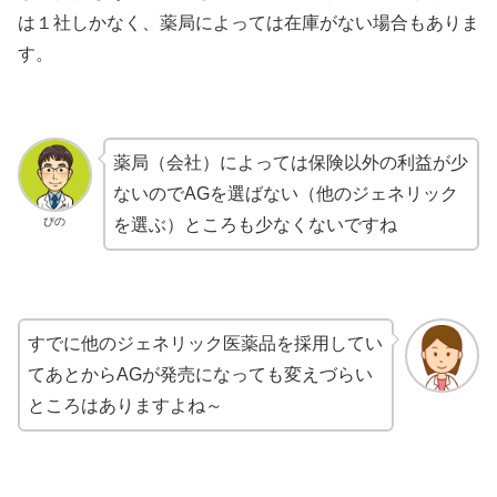
は１社しかなく、薬局によっては在庫がない場合もありま
す。
薬局（会社）によっては保険以外の利益が少
ないのでAGを選ばない（他のジェネリック
ぴの
を選ぶ）ところも少なくないですね
すでに他のジェネリック医薬品を採用してい
てあとからAGが発売になっても変えづらい
ところはありますよね～