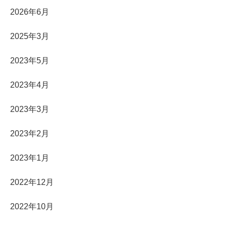
2026年6月
2025年3月
2023年5月
2023年4月
2023年3月
2023年2月
2023年1月
2022年12月
2022年10月