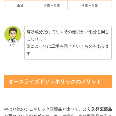
薬価
４割～５割
４割～５割
有効成分だけでなくその他細かい部分も同じ
になります
ぴの
薬によっては工場も同じというものもありま
す
オースライズドジェネリックのメリット
やはり他のジェネリック医薬品と比べて、
より先発医薬品