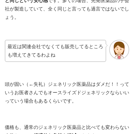
と同じという安心感
です。多くの場合、先発医薬品の子会
社が製造していて、全く同じと言っても過言ではないでし
ょう。
最近は関連会社でなくても販売してるところ
も増えてきてるわよね
頭が固い（←失礼）ジェネリック医薬品はダメだ！！って
いうお医者さんでもオースライズドジェネリックならいい
っていう場合もあるくらいです。
価格も、通常のジェネリック医薬品と比べても変わらない