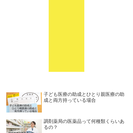
子ども医療の助成とひとり親医療の助
成と両方持っている場合
調剤薬局の医薬品って何種類くらいあ
るの？