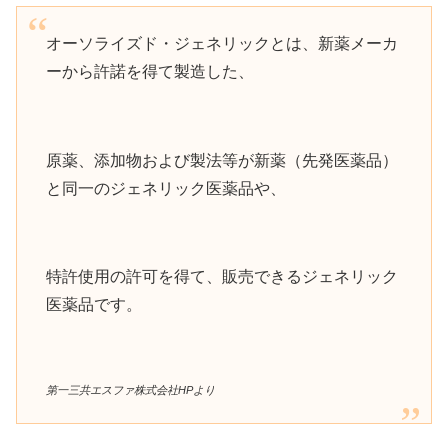
オーソライズド・ジェネリックとは、新薬メーカ
ーから許諾を得て製造した、
原薬、添加物および製法等が新薬（先発医薬品）
と同一のジェネリック医薬品や、
特許使用の許可を得て、販売できるジェネリック
医薬品です。
第一三共エスファ株式会社HPより