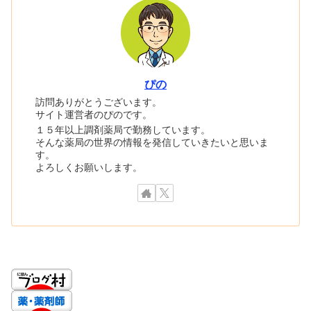
ぴの
訪問ありがとうございます。
サイト運営者のぴのです。
１５年以上調剤薬局で勤務しています。
そんな薬局の世界の情報を発信していきたいと思いま
す。
よろしくお願いします。