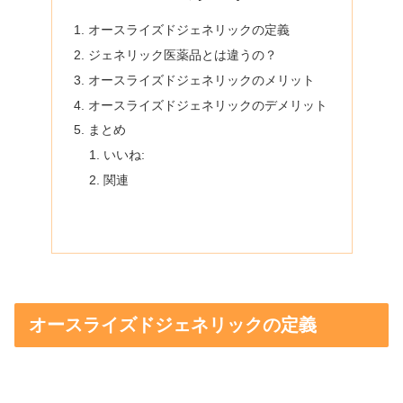
オースライズドジェネリックの定義
ジェネリック医薬品とは違うの？
オースライズドジェネリックのメリット
オースライズドジェネリックのデメリット
まとめ
いいね:
関連
オースライズドジェネリックの定義