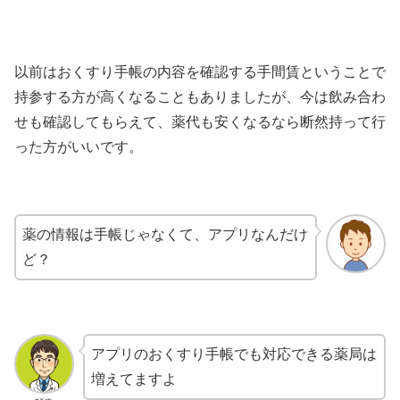
以前はおくすり手帳の内容を確認する手間賃ということで
持参する方が高くなることもありましたが、今は飲み合わ
せも確認してもらえて、薬代も安くなるなら断然持って行
った方がいいです。
薬の情報は手帳じゃなくて、アプリなんだけ
ど？
アプリのおくすり手帳でも対応できる薬局は
増えてますよ