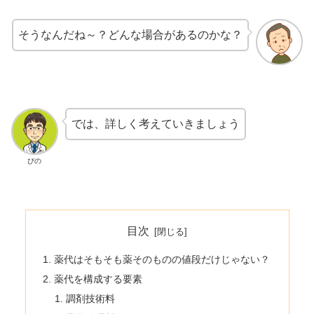
そうなんだね～？どんな場合があるのかな？
では、詳しく考えていきましょう
ぴの
目次
薬代はそもそも薬そのものの値段だけじゃない？
薬代を構成する要素
調剤技術料