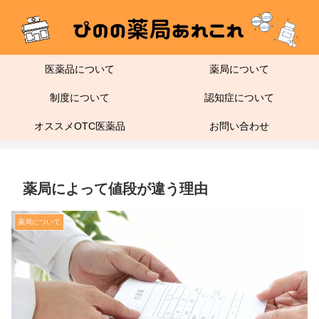
医薬品について
薬局について
制度について
認知症について
オススメOTC医薬品
お問い合わせ
薬局によって値段が違う理由
薬局について