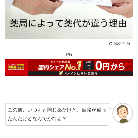
2022.02.24
PR
この前、いつもと同じ薬だけど、値段が違っ
たんだけどなんでかなぁ？