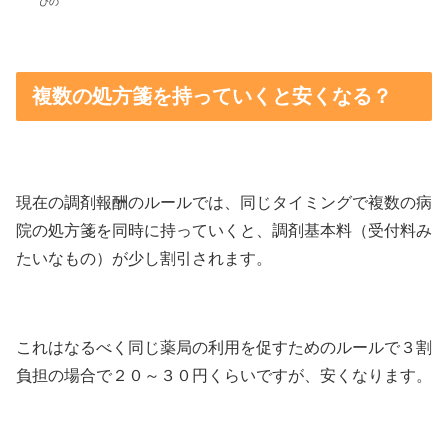
ぴの
複数の処方箋を持っていくと安くなる？
現在の調剤報酬のルールでは、同じタイミングで複数の病
院の処方箋を同時に持っていくと、調剤基本料（受付料み
たいなもの）が少し割引されます。
これはなるべく同じ薬局の利用を促すためのルールで３割
負担の場合で２０～３０円くらいですが、安くなります。