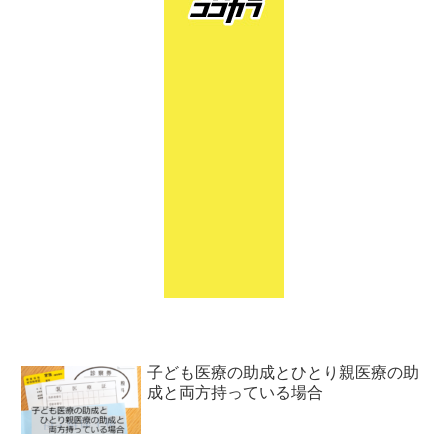
子ども医療の助成とひとり親医療の助
成と両方持っている場合