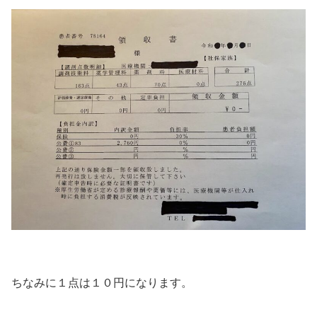
ちなみに１点は１０円になります。