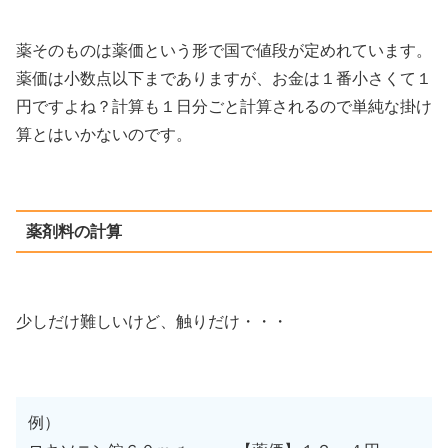
薬そのものは薬価という形で国で値段が定めれています。
薬価は小数点以下までありますが、お金は１番小さくて１
円ですよね？計算も１日分ごと計算されるので単純な掛け
算とはいかないのです。
薬剤料の計算
少しだけ難しいけど、触りだけ・・・
例）