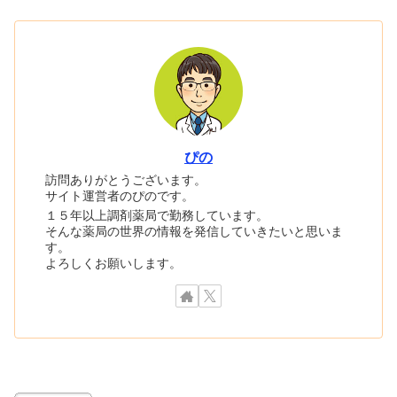
ぴの
訪問ありがとうございます。
サイト運営者のぴのです。
１５年以上調剤薬局で勤務しています。
そんな薬局の世界の情報を発信していきたいと思いま
す。
よろしくお願いします。