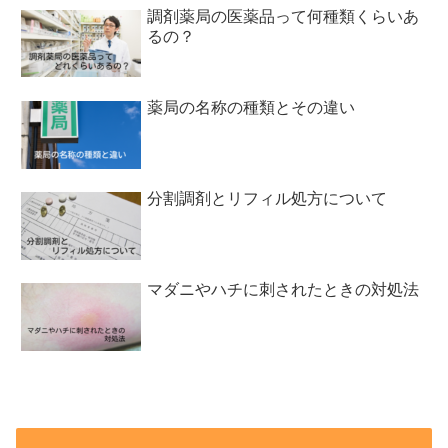
調剤薬局の医薬品って何種類くらいあ
るの？
薬局の名称の種類とその違い
分割調剤とリフィル処方について
マダニやハチに刺されたときの対処法