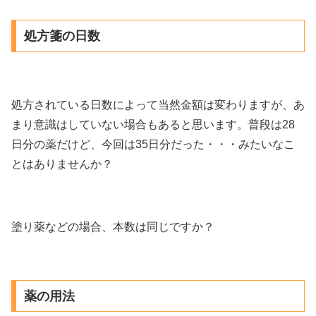
処方箋の日数
処方されている日数によって当然金額は変わりますが、あ
まり意識はしていない場合もあると思います。普段は28
日分の薬だけど、今回は35日分だった・・・みたいなこ
とはありませんか？
塗り薬などの場合、本数は同じですか？
薬の用法