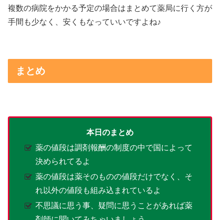
複数の病院をかかる予定の場合はまとめて薬局に行く方が
手間も少なく、安くもなっていいですよね♪
まとめ
本日のまとめ
薬の値段は調剤報酬の制度の中で国によって
決められてるよ
薬の値段は薬そのものの値段だけでなく、そ
れ以外の値段も組み込まれているよ
不思議に思う事、疑問に思うことがあれば薬
剤師に聞いてみちゃいましょう