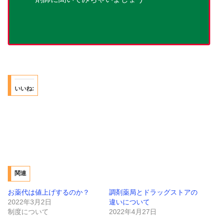
いいね:
関連
お薬代は値上げするのか？
調剤薬局とドラッグストアの
2022年3月2日
違いについて
制度について
2022年4月27日