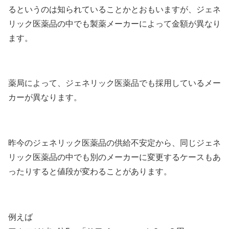
るというのは知られていることかとおもいますが、ジェネ
リック医薬品の中でも製薬メーカーによって金額が異なり
ます。
薬局によって、ジェネリック医薬品でも採用しているメー
カーが異なります。
昨今のジェネリック医薬品の供給不安定から、同じジェネ
リック医薬品の中でも別のメーカーに変更するケースもあ
ったりすると値段が変わることがあります。
例えば