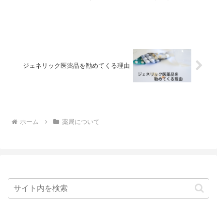
期になってきたね。あとは認定薬剤師も
とってるかな？新米薬剤師はい、バッチ
リです！ぴのそうしたら、あとは患者さ
んとの関係性が作れている...
ジェネリック医薬品を勧めてくる理由
ホーム
薬局について