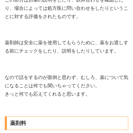
り、場合によっては処方医に問い合わせをしたりというこ
とに対する評価をされたものです。
薬剤師は安全に薬を使用してもらうために、薬をお渡しす
る前にチェックをしたり、説明をしたりしています。
なので話をするのが面倒と思わず、むしろ、薬について気
になることは何でも聞いちゃってください。
きっと何でも応えてくれると思います。
薬剤料