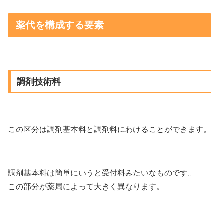
薬代を構成する要素
調剤技術料
この区分は調剤基本料と調剤料にわけることができます。
調剤基本料は簡単にいうと受付料みたいなものです。
この部分が薬局によって大きく異なります。