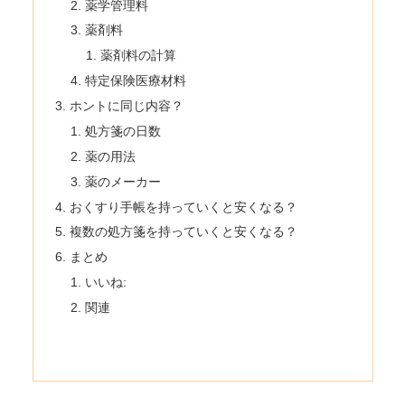
薬学管理料
薬剤料
薬剤料の計算
特定保険医療材料
ホントに同じ内容？
処方箋の日数
薬の用法
薬のメーカー
おくすり手帳を持っていくと安くなる？
複数の処方箋を持っていくと安くなる？
まとめ
いいね:
関連