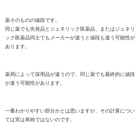
薬そのものの値段です。
同じ薬でも先発品とジェネリック医薬品、またはジェネリ
ック医薬品同士でもメーカーが違うと値段も違う可能性が
あります。
薬局によって採用品が違うので、同じ薬でも最終的に値段
が違う可能性があります。
一番わかりやすい部分かとは思いますが、その計算につい
ては実は単純ではないのです。