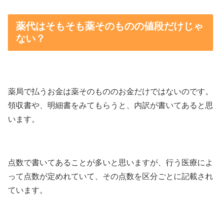
薬代はそもそも薬そのものの値段だけじゃ
ない？
薬局で払うお金は薬そのもののお金だけではないのです。
領収書や、明細書をみてもらうと、内訳が書いてあると思
います。
点数で書いてあることが多いと思いますが、行う医療によ
って点数が定めれていて、その点数を区分ごとに記載され
ています。