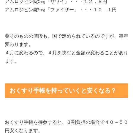
アムロジピン錠5㎎「サワイ」・・・１２．８円
アムロジピン錠5㎎「ファイザー」・・・１０．１円
薬そのものの値段も、国で定められているのですが、毎年
変わります。
４月に変わるので、４月を挟むと金額が変わることがあり
ます。
おくすり手帳を持っていくと安くなる？
おくすり手帳を持参すると、３割負担の場合で４０～５０
円安くなります。