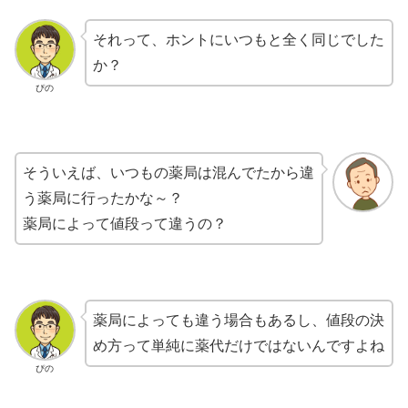
それって、ホントにいつもと全く同じでした
か？
ぴの
そういえば、いつもの薬局は混んでたから違
う薬局に行ったかな～？
薬局によって値段って違うの？
薬局によっても違う場合もあるし、値段の決
め方って単純に薬代だけではないんですよね
ぴの