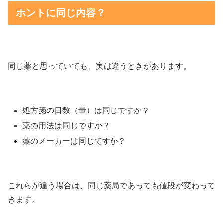
ホントに同じ内容？
同じ薬と思っていても、実は違うときがあります。
処方箋の日数（量）は同じですか？
薬の用法は同じですか？
薬のメーカーは同じですか？
これらが違う場合は、同じ薬局であっても値段が変わって
きます。