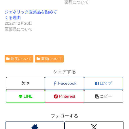
薬局について
ジェネリック医薬品を勧めて
くる理由
2022年2月28日
医薬品について
制度について
薬局について
シェアする
X
Facebook
はてブ
LINE
Pinterest
コピー
フォローする