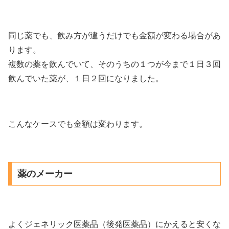
同じ薬でも、飲み方が違うだけでも金額が変わる場合があ
ります。
複数の薬を飲んでいて、そのうちの１つが今まで１日３回
飲んでいた薬が、１日２回になりました。
こんなケースでも金額は変わります。
薬のメーカー
よくジェネリック医薬品（後発医薬品）にかえると安くな