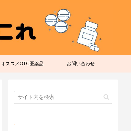
オススメOTC医薬品
お問い合わせ