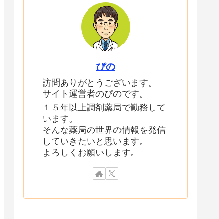
ぴの
訪問ありがとうございます。
サイト運営者のぴのです。
１５年以上調剤薬局で勤務して
います。
そんな薬局の世界の情報を発信
していきたいと思います。
よろしくお願いします。