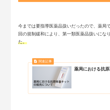
今までは要指導医薬品扱いだったので、薬局
回の規制緩和により、第一類医薬品扱いにな
た。
薬局における抗原