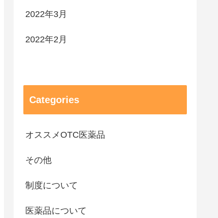
2022年3月
2022年2月
Categories
オススメOTC医薬品
その他
制度について
医薬品について