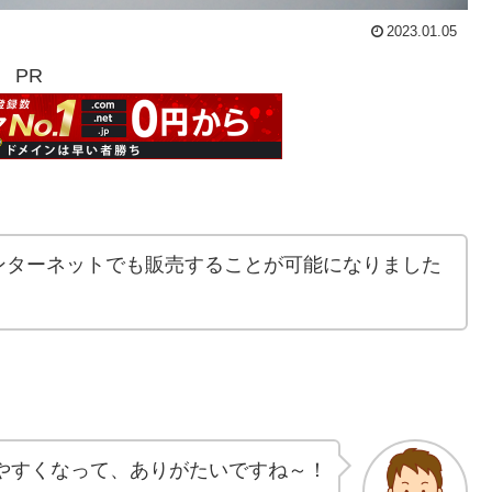
2023.01.05
PR
ンターネットでも販売することが可能になりました
やすくなって、ありがたいですね～！