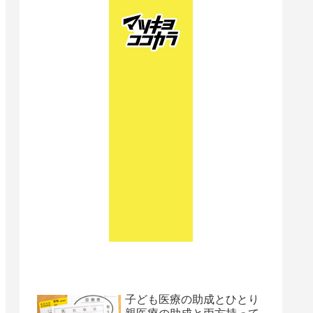
子ども医療の助成とひとり