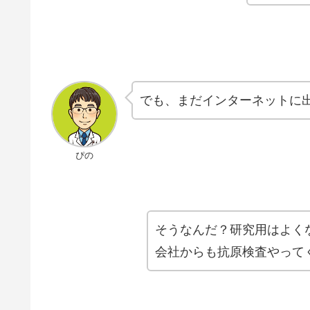
でも、まだインターネットに
ぴの
そうなんだ？研究用はよく
会社からも抗原検査やって