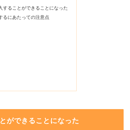
入することができることになった
するにあたっての注意点
とができることになった