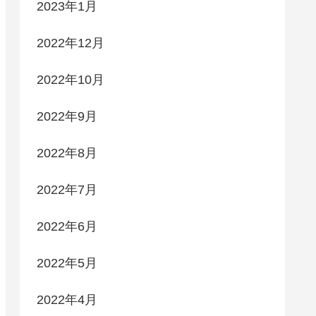
2023年1月
2022年12月
2022年10月
2022年9月
2022年8月
2022年7月
2022年6月
2022年5月
2022年4月