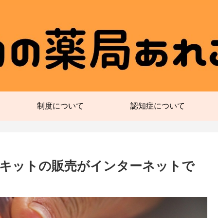
制度について
認知症について
キットの販売がインターネットで