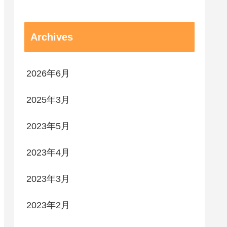
Archives
2026年6月
2025年3月
2023年5月
2023年4月
2023年3月
2023年2月