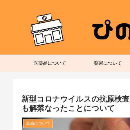
医薬品について
薬局について
新型コロナウイルスの抗原検査
も解禁なったことについて
薬局について