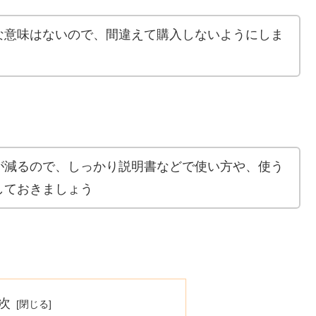
な意味はないので、間違えて購入しないようにしま
が減るので、しっかり説明書などで使い方や、使う
しておきましょう
次