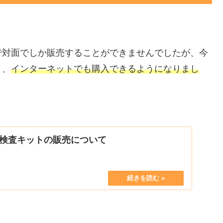
で対面でしか販売することができませんでしたが、今
り、
インターネットでも購入できるようになりまし
検査キットの販売について